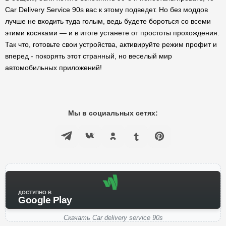
Car Delivery Service 90s вас к этому подведет. Но без моддов
лучше не входить туда голым, ведь будете бороться со всеми
этими косяками — и в итоге устанете от простоты прохождения.
Так что, готовьте свои устройства, активируйте режим профит и
вперед - покорять этот странный, но веселый мир
автомобильных приложений!
Мы в социальных сетях:
ДОСТУПНО В
Google Play
Скачать Car delivery service 90s