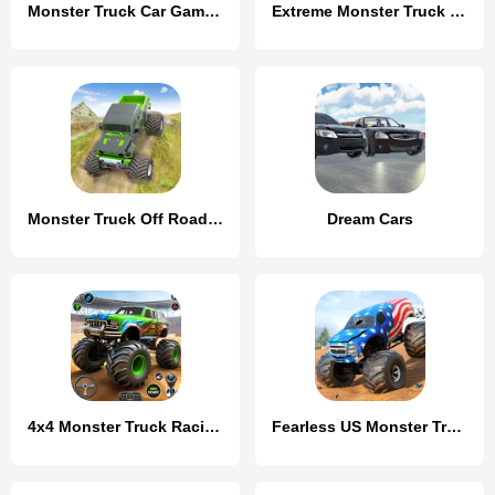
Monster Truck Car Game 3d
Extreme Monster Truck Game 3D
Monster Truck Off Road Racing
Dream Cars
4x4 Monster Truck Racing Games
Fearless US Monster Truck Game