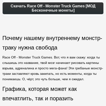
Скачать Race Off - Monster Truck Games [МОД
Бесконечные монеты]
Почему нашему внутреннему монстр-
траку нужна свобода
Race Off - Monster Truck Games. Вот, что я вам скажу: когда ты
слышишь это название, твой мозг начинает рисовать картины
взрыва, адреналина и просто мега-фана! Эти гребаные монстр-
траки заставляют кровь закипать, но есть моменты, когда ты
понимаешь: О, чёрт, это чуть больше, чем я ожидал.
Графика, которая может как
впечатлить, так и поразить