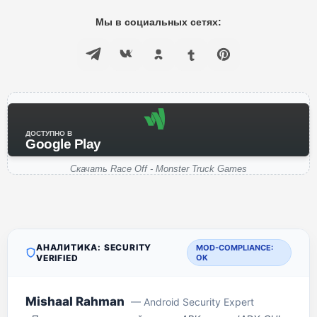
Мы в социальных сетях:
ДОСТУПНО В
Google Play
Скачать Race Off - Monster Truck Games
АНАЛИТИКА: SECURITY
MOD-COMPLIANCE:
VERIFIED
OK
Mishaal Rahman
— Android Security Expert