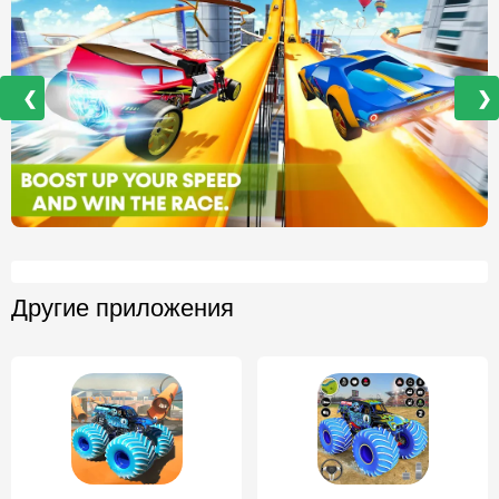
❮
❯
Другие приложения