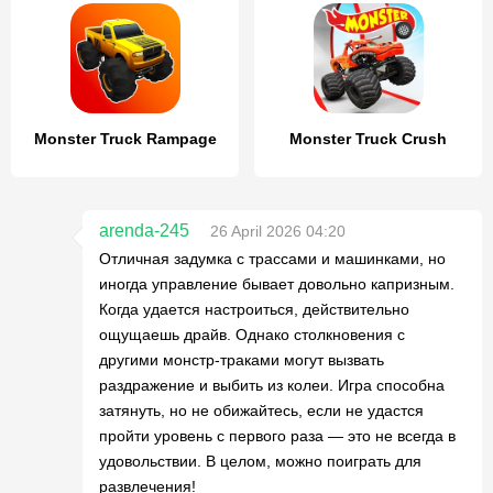
Monster Truck Rampage
Monster Truck Crush
arenda-245
26 April 2026 04:20
Отличная задумка с трассами и машинками, но
иногда управление бывает довольно капризным.
Когда удается настроиться, действительно
ощущаешь драйв. Однако столкновения с
другими монстр-траками могут вызвать
раздражение и выбить из колеи. Игра способна
затянуть, но не обижайтесь, если не удастся
пройти уровень с первого раза — это не всегда в
удовольствии. В целом, можно поиграть для
развлечения!