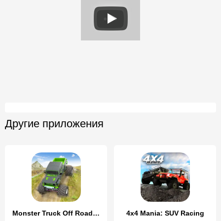
Другие приложения
Monster Truck Off Road Racing
4x4 Mania: SUV Racing