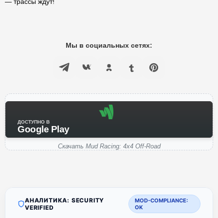
— трассы ждут!
Мы в социальных сетях:
ДОСТУПНО В
Google Play
Скачать Mud Racing: 4х4 Off-Road
АНАЛИТИКА: SECURITY
MOD-COMPLIANCE:
VERIFIED
OK