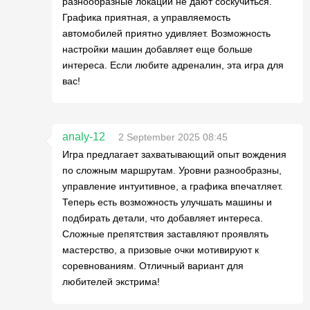
разнообразные локации не дают соскучиться.
Графика приятная, а управляемость
автомобилей приятно удивляет. Возможность
настройки машин добавляет еще больше
интереса. Если любите адреналин, эта игра для
вас!
analy-12
2 September 2025 08:45
Игра предлагает захватывающий опыт вождения
по сложным маршрутам. Уровни разнообразны,
управление интуитивное, а графика впечатляет.
Теперь есть возможность улучшать машины и
подбирать детали, что добавляет интереса.
Сложные препятствия заставляют проявлять
мастерство, а призовые очки мотивируют к
соревнованиям. Отличный вариант для
любителей экстрима!