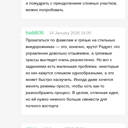
и помудрить с преодолением сложных участков,
можно попробовать.
badd636
14 January 2026 14:00
Прокататься по фавелам и грязью на стильных
внедорожниках — это, конечно, круто! Радует, что
управление довольно отзывчивое, а грязевые
трассы выглядят очень реалистично. Но вот с
заданиями есть маленькая проблема: некоторые
из них кажутся слишком однообразными, а это
может быстро наскучить. Иногда даже хочется
менять режимы просто, чтобы хоть как-то
разнообразить процесс. В целом, отличная идея,
но ей нужно немного больше свежести для
полного восторга.