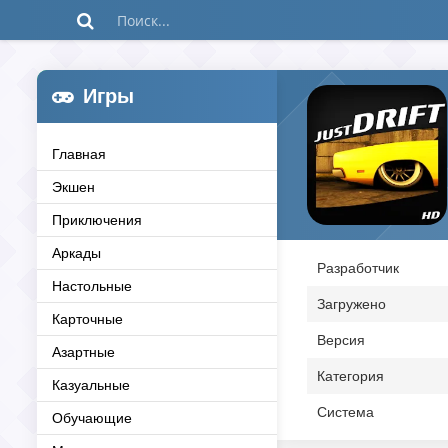
Игры
Главная
Экшен
Приключения
Аркады
Разработчик
Настольные
Загружено
Карточные
Версия
Азартные
Категория
Казуальные
Система
Обучающие