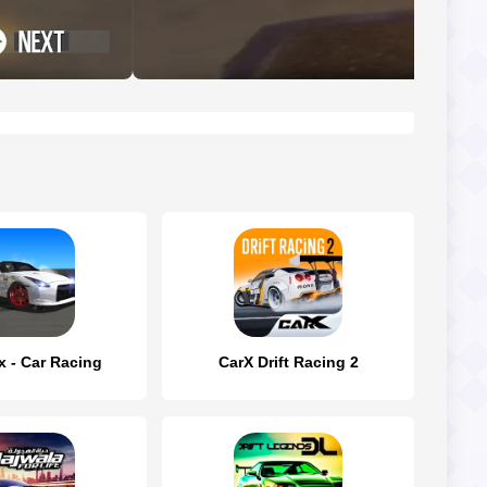
x - Car Racing
CarX Drift Racing 2