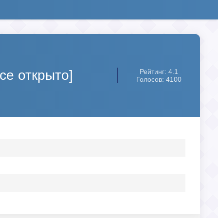
Все открыто]
Рейтинг: 4.1
Голосов: 4100