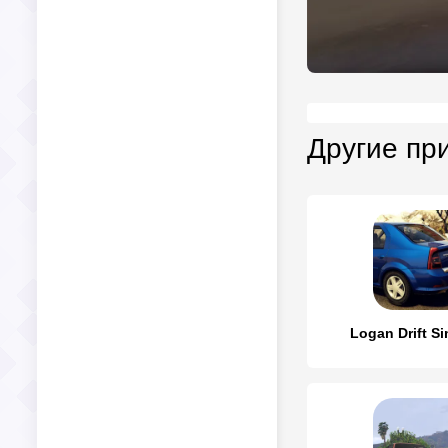
Другие пр
Logan Drift Si