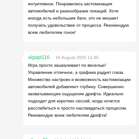
интуитивное. Понравились кастомизация
автомобилей и разнообразие локаций. Хотя
иногда есть небольшие баги, это не мешает
получать удовольствие от процесса. Рекомендую
всем любителям гонок!
algapt116
16 August 2025 12:45
Игра просто зашкаливает по веселью!
Управление отличное, а графика радует глаза.
Множество настроек и возможность кастомизации
автомобилей добавляют глубину. Совершенно
захватывающее ощущение дрифта. Идеально
подходит для коротких сессий, когда хочется
расслабиться и просто наслаждаться процесом.
Рекомендую всем любителям дрифта!