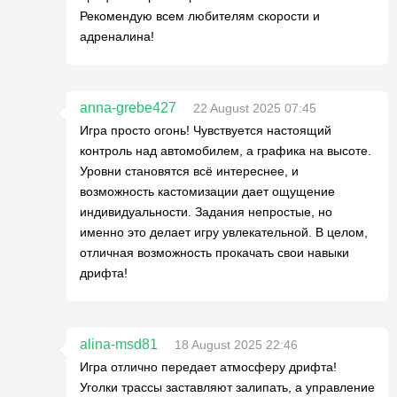
Рекомендую всем любителям скорости и
адреналина!
anna-grebe427
22 August 2025 07:45
Игра просто огонь! Чувствуется настоящий
контроль над автомобилем, а графика на высоте.
Уровни становятся всё интереснее, и
возможность кастомизации дает ощущение
индивидуальности. Задания непростые, но
именно это делает игру увлекательной. В целом,
отличная возможность прокачать свои навыки
дрифта!
alina-msd81
18 August 2025 22:46
Игра отлично передает атмосферу дрифта!
Уголки трассы заставляют залипать, а управление