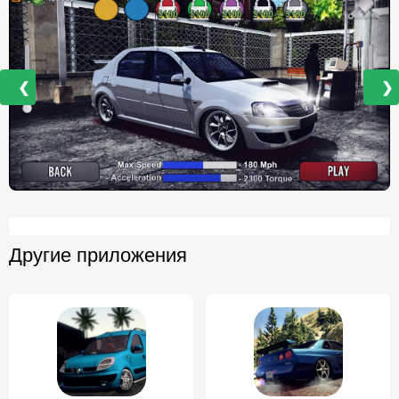
❮
❯
Другие приложения