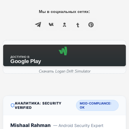
Мы в социальных сетях:
ДОСТУПНО В
Google Play
Скачать Logan Drift Simulator
АНАЛИТИКА: SECURITY
MOD-COMPLIANCE:
VERIFIED
OK
Mishaal Rahman
— Android Security Expert