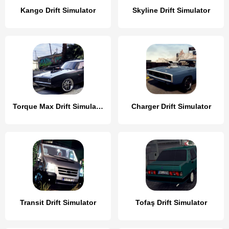
Kango Drift Simulator
Skyline Drift Simulator
Torque Max Drift Simulator
Charger Drift Simulator
Transit Drift Simulator
Tofaş Drift Simulator