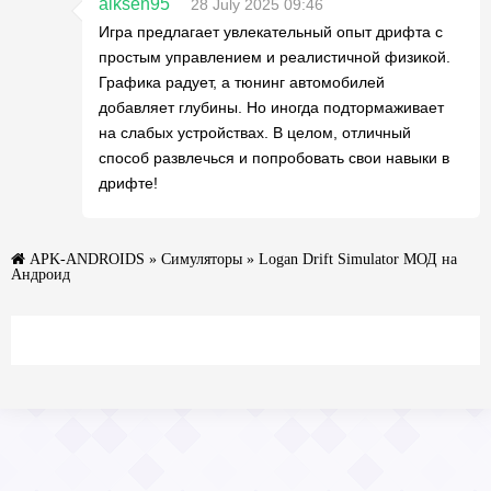
alksen95
28 July 2025 09:46
Игра предлагает увлекательный опыт дрифта с
простым управлением и реалистичной физикой.
Графика радует, а тюнинг автомобилей
добавляет глубины. Но иногда подтормаживает
на слабых устройствах. В целом, отличный
способ развлечься и попробовать свои навыки в
дрифте!
APK-ANDROIDS
»
Симуляторы
» Logan Drift Simulator МОД на
Андроид