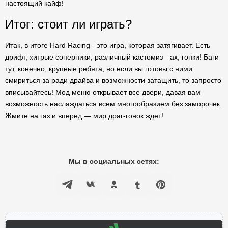
настоящий кайф!
Итог: стоит ли играть?
Итак, в итоге Hard Racing - это игра, которая затягивает. Есть
дрифт, хитрые соперники, различный кастомиз—ах, гонки! Баги
тут, конечно, крупные ребята, но если вы готовы с ними
смириться за ради драйва и возможности затащить, то запросто
вписывайтесь! Мод меню открывает все двери, давая вам
возможность наслаждаться всем многообразием без заморочек.
Жмите на газ и вперед — мир драг-гонок ждет!
Мы в социальных сетях: