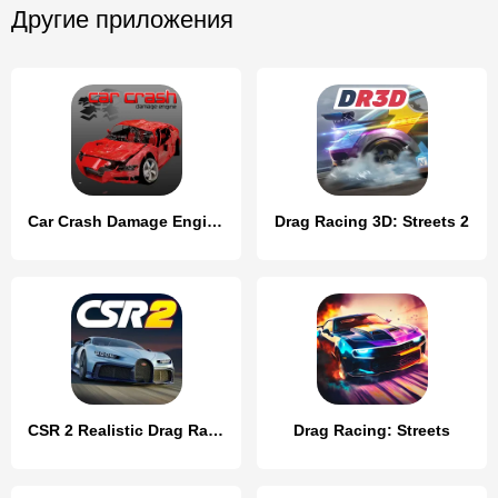
Другие приложения
Car Crash Damage Engine Wreck
Drag Racing 3D: Streets 2
CSR 2 Realistic Drag Racing
Drag Racing: Streets