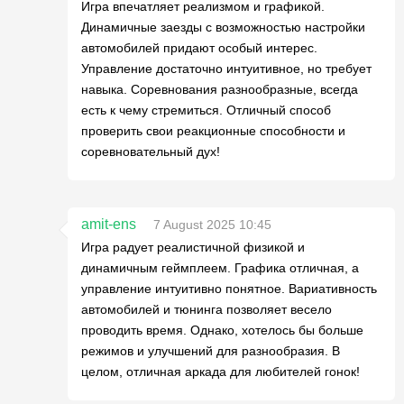
Игра впечатляет реализмом и графикой.
Динамичные заезды с возможностью настройки
автомобилей придают особый интерес.
Управление достаточно интуитивное, но требует
навыка. Соревнования разнообразные, всегда
есть к чему стремиться. Отличный способ
проверить свои реакционные способности и
соревновательный дух!
amit-ens
7 August 2025 10:45
Игра радует реалистичной физикой и
динамичным геймплеем. Графика отличная, а
управление интуитивно понятное. Вариативность
автомобилей и тюнинга позволяет весело
проводить время. Однако, хотелось бы больше
режимов и улучшений для разнообразия. В
целом, отличная аркада для любителей гонок!