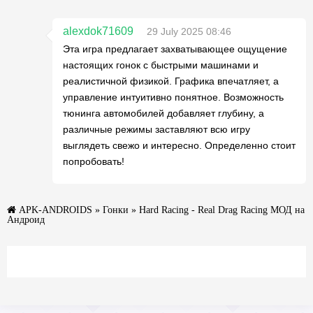
alexdok71609
29 July 2025 08:46
Эта игра предлагает захватывающее ощущение
настоящих гонок с быстрыми машинами и
реалистичной физикой. Графика впечатляет, а
управление интуитивно понятное. Возможность
тюнинга автомобилей добавляет глубину, а
различные режимы заставляют всю игру
выглядеть свежо и интересно. Определенно стоит
попробовать!
APK-ANDROIDS
»
Гонки
» Hard Racing - Real Drag Racing МОД на
Андроид