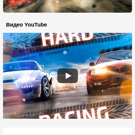
Видео YouTube