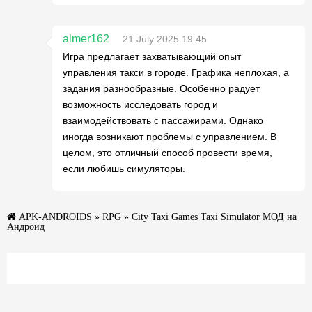
almer162
21 July 2025 19:45
Игра предлагает захватывающий опыт
управления такси в городе. Графика неплохая, а
задания разнообразные. Особенно радует
возможность исследовать город и
взаимодействовать с пассажирами. Однако
иногда возникают проблемы с управлением. В
целом, это отличный способ провести время,
если любишь симуляторы.
APK-ANDROIDS
»
RPG
» City Taxi Games Taxi Simulator МОД на
Андроид