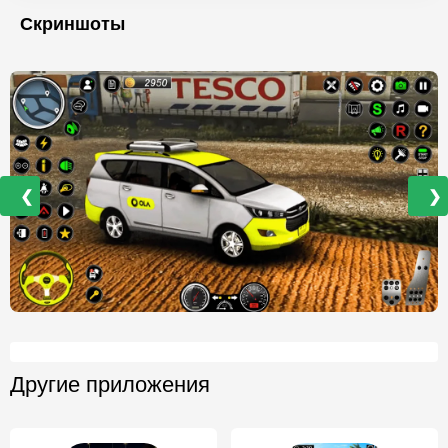
Скриншоты
❮
❯
Другие приложения