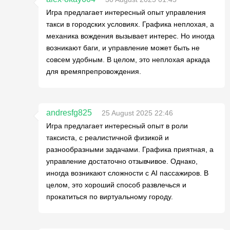
Игра предлагает интересный опыт управления
такси в городских условиях. Графика неплохая, а
механика вождения вызывает интерес. Но иногда
возникают баги, и управление может быть не
совсем удобным. В целом, это неплохая аркада
для времяпрепровождения.
andresfg825
25 August 2025 22:46
Игра предлагает интересный опыт в роли
таксиста, с реалистичной физикой и
разнообразными задачами. Графика приятная, а
управление достаточно отзывчивое. Однако,
иногда возникают сложности с AI пассажиров. В
целом, это хороший способ развлечься и
прокатиться по виртуальному городу.