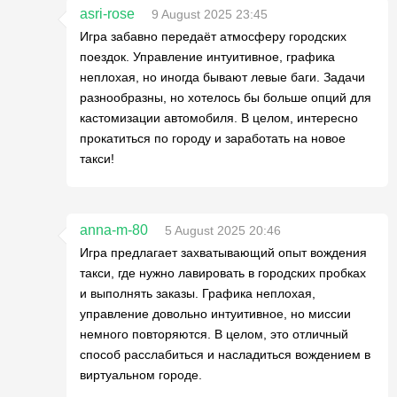
asri-rose
9 August 2025 23:45
Игра забавно передаёт атмосферу городских
поездок. Управление интуитивное, графика
неплохая, но иногда бывают левые баги. Задачи
разнообразны, но хотелось бы больше опций для
кастомизации автомобиля. В целом, интересно
прокатиться по городу и заработать на новое
такси!
anna-m-80
5 August 2025 20:46
Игра предлагает захватывающий опыт вождения
такси, где нужно лавировать в городских пробках
и выполнять заказы. Графика неплохая,
управление довольно интуитивное, но миссии
немного повторяются. В целом, это отличный
способ расслабиться и насладиться вождением в
виртуальном городе.