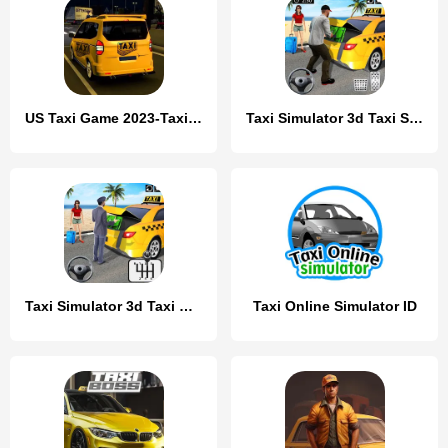
US Taxi Game 2023-Taxi Driver
Taxi Simulator 3d Taxi Sim
Taxi Simulator 3d Taxi Driver
Taxi Online Simulator ID