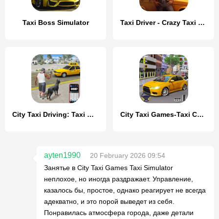
Taxi Boss Simulator
Taxi Driver - Crazy Taxi Games
City Taxi Driving: Taxi Games
City Taxi Games-Taxi Car Games
ayten1990
20 February 2026 09:54
Занятье в City Taxi Games Taxi Simulator
неплохое, но иногда раздражает. Управление,
казалось бы, простое, однако реагирует не всегда
адекватно, и это порой выведет из себя.
Понравилась атмосфера города, даже детали