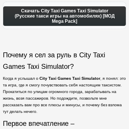
Скачать City Taxi Games Taxi Simulator
(Русские такси игры на автомобилях) [МОД
Mega Pack]
Почему я сел за руль в City Taxi
Games Taxi Simulator?
Когда я услышал о
City Taxi Games Taxi Simulator
, я понял: это
та игра, где я смогу почувствовать себя настоящим таксистом.
Прокатиться по улицам огромного города, зарабатывать на
жизнь, возя пассажиров. Но подождите, позвольте мне
рассказать вам про все плюсы и минусы, и почему без взлома
тут делать нечего.
Первое впечатление –