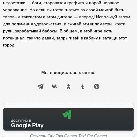
недостатки — баги, староватая графика и порой нервное
управление. Но если ты готов гнаться за своей мечтой быть
топовым таксистом в этом диггере — вперед! Используй взлом
для получения удовольствия, и сжигай эти километры, крути
рули, зарабатывай бабосы. В общем, в этой игре есть
потенциал, так что давай, запрыгивай в кабину и затащи этот
город!
Мы в социальных сетях:
ДОСТУПНО В
Google Play
Скачать City Taxi Games-Taxi Car Games