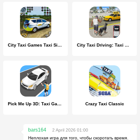
City Taxi Games Taxi Simulator
City Taxi Driving: Taxi Games
Pick Me Up 3D: Taxi Game
Crazy Taxi Classic
bars164
2 April 2026 01:00
Неплохая игра для того, чтобы скоротать время.