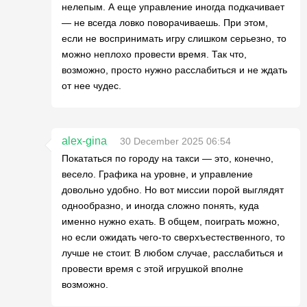
нелепым. А еще управление иногда подкачивает
— не всегда ловко поворачиваешь. При этом,
если не воспринимать игру слишком серьезно, то
можно неплохо провести время. Так что,
возможно, просто нужно расслабиться и не ждать
от нее чудес.
alex-gina
30 December 2025 06:54
Покататься по городу на такси — это, конечно,
весело. Графика на уровне, и управление
довольно удобно. Но вот миссии порой выглядят
однообразно, и иногда сложно понять, куда
именно нужно ехать. В общем, поиграть можно,
но если ожидать чего-то сверхъестественного, то
лучше не стоит. В любом случае, расслабиться и
провести время с этой игрушкой вполне
возможно.