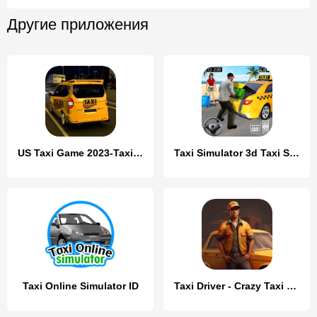
Другие приложения
US Taxi Game 2023-Taxi Driver
Taxi Simulator 3d Taxi Sim
Taxi Online Simulator ID
Taxi Driver - Crazy Taxi Games