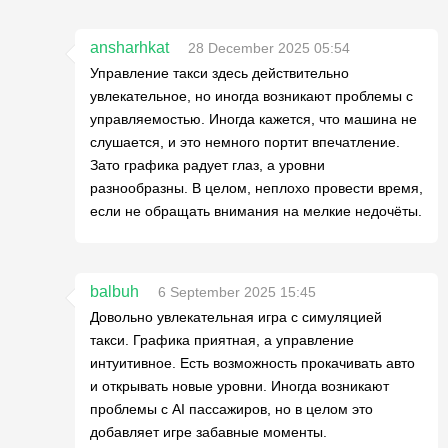
ansharhkat
28 December 2025 05:54
Управление такси здесь действительно
увлекательное, но иногда возникают проблемы с
управляемостью. Иногда кажется, что машина не
слушается, и это немного портит впечатление.
Зато графика радует глаз, а уровни
разнообразны. В целом, неплохо провести время,
если не обращать внимания на мелкие недочёты.
balbuh
6 September 2025 15:45
Довольно увлекательная игра с симуляцией
такси. Графика приятная, а управление
интуитивное. Есть возможность прокачивать авто
и открывать новые уровни. Иногда возникают
проблемы с AI пассажиров, но в целом это
добавляет игре забавные моменты.