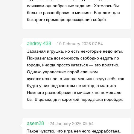
слишком однообразные задания. Хотелось бы
больше разнообразия в миссиях. В целом, для
быстрого времяпрепровождения сойдёт.
andrey-438
10 February 2026 07:54
Забавная игрушка, но есть некоторые недочеты.
Понравилась возможность свободно ездить по
городу, иногда просто кататься — это приятно.
Однако управление порой слишком
чувствительное, а иногда машины ведут себя как
будто у них под капотом не мотор, а магнита.
Немного разнообразия в миссиях не помешало
бы. В целом, для короткой передышки подойдёт.
asem28
24 January 2026 09:54
Такое чувство, что игра немного недоработана.