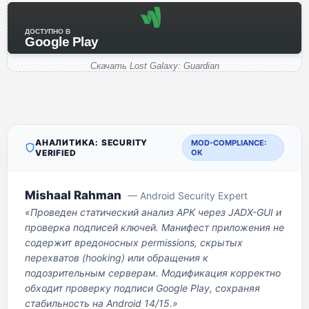
ДОСТУПНО В
Google Play
Скачать Lost Galaxy: Guardian
АНАЛИТИКА: SECURITY
MOD-COMPLIANCE:
VERIFIED
OK
Mishaal Rahman
— Android Security Expert
«Проведен статический анализ APK через JADX-GUI и
проверка подписей ключей. Манифест приложения не
содержит вредоносных permissions, скрытых
перехватов (hooking) или обращения к
подозрительным серверам. Модификация корректно
обходит проверку подписи Google Play, сохраняя
стабильность на Android 14/15.»