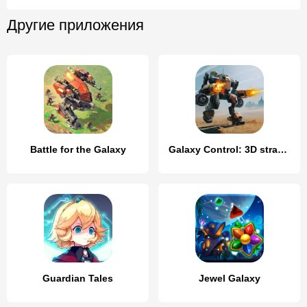
Другие приложения
Battle for the Galaxy
Galaxy Control: 3D strategy
Guardian Tales
Jewel Galaxy