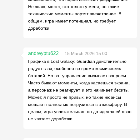
Не знаю, может, это только у меня, но такие
технические моменты портят впечатление. В
общем, игра имеет потенциал, но требует
доработки.
andreyptu622
15 March 2026 15:00
Графика в Lost Galaxy: Guardian действительно
радует глаз, особенно во время космических
баталий. Но вот управление вызывает вопросы.
Часто бывают моменты, когда касаешься экрана,
а персонаж не реагирует, и это начинает бесить.
Может, я просто не привык, но такие нюансы
мешают полностью погрузиться в атмосферу. В
целом, игра увлекательная, но до идеала ей явно
не хватает доработки.