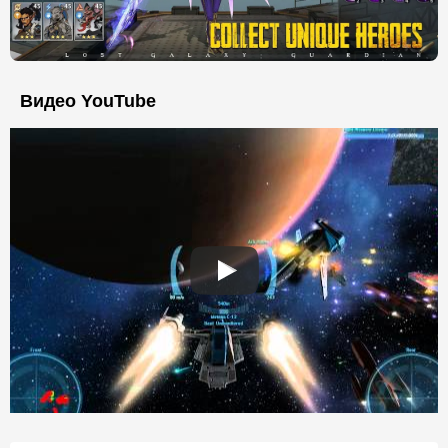
Видео YouTube