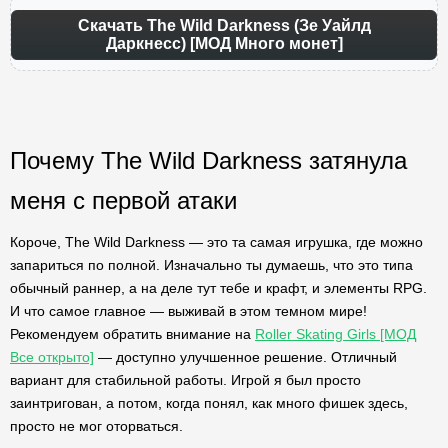
Скачать The Wild Darkness (Зе Уайлд
Даркнесс) [МОД Много монет]
Почему The Wild Darkness затянула
меня с первой атаки
Короче, The Wild Darkness — это та самая игрушка, где можно
запариться по полной. Изначально ты думаешь, что это типа
обычный раннер, а на деле тут тебе и крафт, и элементы RPG.
И что самое главное — выживай в этом темном мире!
Рекомендуем обратить внимание на
Roller Skating Girls [МОД
Все открыто]
— доступно улучшенное решение. Отличный
вариант для стабильной работы. Игрой я был просто
заинтригован, а потом, когда понял, как много фишек здесь,
просто не мог оторваться.