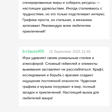
сгенерированные миры и собирать ресурсы —
настоящее удовольствие. Иногда сталкиваюсь с
трудностями, но это только подстегивает интерес.
Графика проста, но стильная, а механика
затягивает. Рекомендую всем любителям
приключений!
b-clauss405
15 September 2025 22:46
Игра удивляет своим уникальным стилем и
атмосферой. Сложный геймплей и элементы
выживания заставляют не расслабляться. Крафт,
исследования и борьба с врагами создают
ощущение постоянной опасности. Чудесная
графика и музыка погружают в мир, полный
загадок и приключений. Настоящий вызов для
любителей жанра!