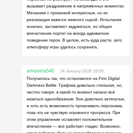
вызывает раздражение в напряжённых моментах.
Механики с прокачкой интересные, но их
реализация кажется немного сырой. Испытания,
конечно, заставляют задуматься, но общее
впечатление портит не всегда адекватное
поведение героя. В целом, есть куда расти, зато
атмосферу игры удалось сохранить.
armusina540
24 January 2026 18:00
Получилось так, что остановился на Finn Digital
Darkness Battle. Графика довольно стильная, но,
честно говоря, в какой-то момент начало всё
казаться однообразным. Бои довольно затянутые,
и хоть есть возможность прокачивать персонажа,
пока что не чувствую огромного прогресса. При
этом управление оставляет положительное
впечатление — все работает гладко. Возможно,