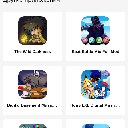
The Wild Darkness
Beat Battle Mix Full Mod
Digital Basement Music Show
Horry.EXE Digital Music Battle