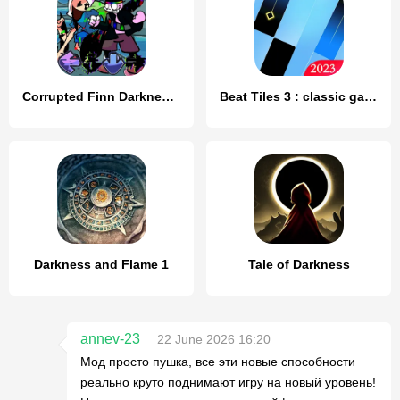
Corrupted Finn Darkness Battle
Beat Tiles 3 : classic game
Darkness and Flame 1
Tale of Darkness
annev-23
22 June 2026 16:20
Мод просто пушка, все эти новые способности
реально круто поднимают игру на новый уровень!