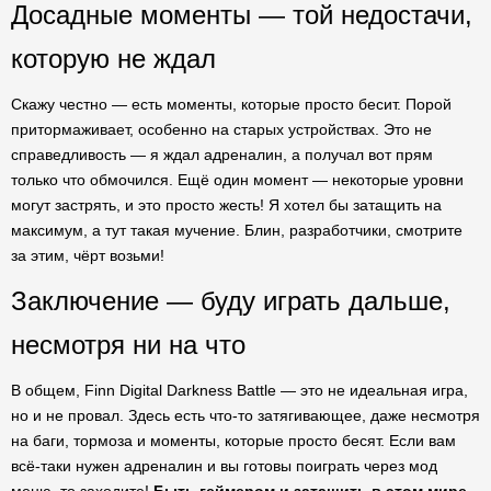
Досадные моменты — той недостачи,
которую не ждал
Скажу честно — есть моменты, которые просто бесит. Порой
притормаживает, особенно на старых устройствах. Это не
справедливость — я ждал адреналин, а получал вот прям
только что обмочился. Ещё один момент — некоторые уровни
могут застрять, и это просто жесть! Я хотел бы затащить на
максимум, а тут такая мучение. Блин, разработчики, смотрите
за этим, чёрт возьми!
Заключение — буду играть дальше,
несмотря ни на что
В общем, Finn Digital Darkness Battle — это не идеальная игра,
но и не провал. Здесь есть что-то затягивающее, даже несмотря
на баги, тормоза и моменты, которые просто бесят. Если вам
всё-таки нужен адреналин и вы готовы поиграть через мод