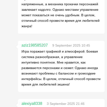
напряженные, а механика прокачки персонажей
завлекает надолго. Однако местами управление
может показаться не очень удобным. В целом,
отличный способ провести время для любителей
жанра!
aziz198585207
9 September 2025 10:45
Игра поражает графикой и атмосферой. Боевая
система разнообразная, а управление
интуитивно понятное. Мне нравится, как
развиваются персонажи и сюжет. Однако иногда
возникают проблемы с балансом и громоздкие
интерфейсы. В целом, отличный способ провести
время для любителей экшена!
alexiya8338
3 September 2025 21:46