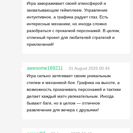
Игра завораживает своей атмосферой и
захватывающим геймплеем. Управление
интуитивное, а графика радует глаз. Есть
интересные механики, но иногда сложно
разобраться с прокачкой персонажей. В целом,
отличный проект для любителей стратегий и
приключений!
awesome169211
31 August 2025 00:45
Игра сильно затягивает своим уникальным
стилем и механикой боя. Графика на высоте, а
возможность прокачивать персонажей и тактики
делает каждый матч увлекательным. Иногда
бывают баги, но в целом — отличное
развлечение для вечера с друзьями!