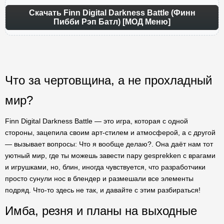
Скачать Finn Digital Darkness Battle (Финн
Пибби Рэп Батл) [МОД Меню]
Что за чертовщина, а не прохладный
мир?
Finn Digital Darkness Battle — это игра, которая с одной
стороны, зацепила своим арт-стилем и атмосферой, а с другой
— вызывает вопросы: Что я вообще делаю?. Она даёт нам тот
уютный мир, где ты можешь завести пару gesprekken с врагами
и игрушками, но, блин, иногда чувствуется, что разработчики
просто сунули нос в блендер и размешали все элементы
подряд. Что-то здесь не так, и давайте с этим разбираться!
Имба, резня и планы на выходные