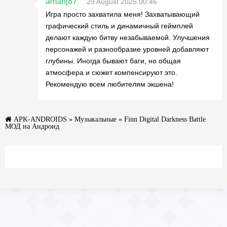
amanj87
29 August 2025 00:46
Игра просто захватила меня! Захватывающий
графический стиль и динамичный геймплей
делают каждую битву незабываемой. Улучшения
персонажей и разнообразие уровней добавляют
глубины. Иногда бывают баги, но общая
атмосфера и сюжет компенсируют это.
Рекомендую всем любителям экшена!
APK-ANDROIDS
»
Музыкальные
» Finn Digital Darkness Battle
МОД на Андроид