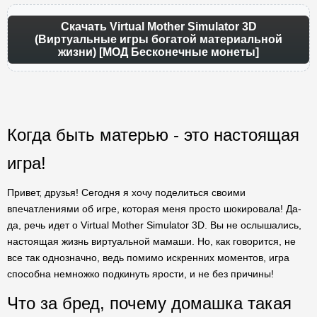
Скачать Virtual Mother Simulator 3D
(Виртуальные игры богатой материальной
жизни) [МОД Бесконечные монеты]
Когда быть матерью - это настоящая
игра!
Привет, друзья! Сегодня я хочу поделиться своими
впечатлениями об игре, которая меня просто шокировала! Да-
да, речь идет о Virtual Mother Simulator 3D. Вы не ослышались,
настоящая жизнь виртуальной мамаши. Но, как говорится, не
все так однозначно, ведь помимо искренних моментов, игра
способна немножко подкинуть ярости, и не без причины!
Что за бред, почему домашка такая