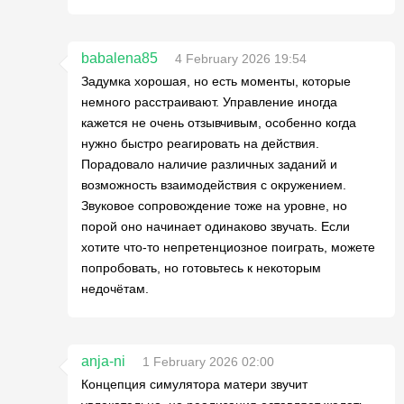
babalena85
4 February 2026 19:54
Задумка хорошая, но есть моменты, которые
немного расстраивают. Управление иногда
кажется не очень отзывчивым, особенно когда
нужно быстро реагировать на действия.
Порадовало наличие различных заданий и
возможность взаимодействия с окружением.
Звуковое сопровождение тоже на уровне, но
порой оно начинает одинаково звучать. Если
хотите что-то непретенциозное поиграть, можете
попробовать, но готовьтесь к некоторым
недочётам.
anja-ni
1 February 2026 02:00
Концепция симулятора матери звучит