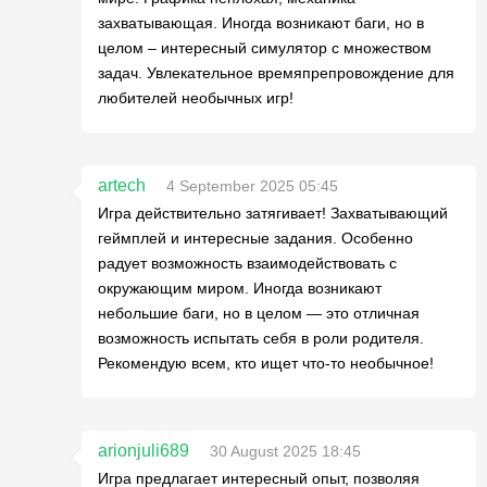
захватывающая. Иногда возникают баги, но в
целом – интересный симулятор с множеством
задач. Увлекательное времяпрепровождение для
любителей необычных игр!
artech
4 September 2025 05:45
Игра действительно затягивает! Захватывающий
геймплей и интересные задания. Особенно
радует возможность взаимодействовать с
окружающим миром. Иногда возникают
небольшие баги, но в целом — это отличная
возможность испытать себя в роли родителя.
Рекомендую всем, кто ищет что-то необычное!
arionjuli689
30 August 2025 18:45
Игра предлагает интересный опыт, позволяя