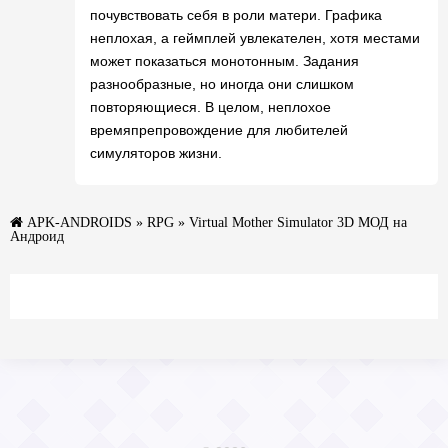
почувствовать себя в роли матери. Графика
неплохая, а геймплей увлекателен, хотя местами
может показаться монотонным. Задания
разнообразные, но иногда они слишком
повторяющиеся. В целом, неплохое
времяпрепровождение для любителей
симуляторов жизни.
APK-ANDROIDS
»
RPG
» Virtual Mother Simulator 3D МОД на
Андроид