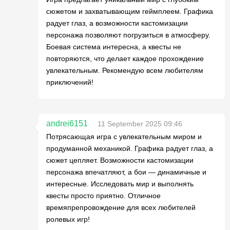
сюжетом и захватывающим геймплеем. Графика
радует глаз, а возможности кастомизации
персонажа позволяют погрузиться в атмосферу.
Боевая система интересна, а квесты не
повторяются, что делает каждое прохождение
увлекательным. Рекомендую всем любителям
приключений!
andrei6151
11 September 2025 09:46
Потрясающая игра с увлекательным миром и
продуманной механикой. Графика радует глаз, а
сюжет цепляет. Возможности кастомизации
персонажа впечатляют, а бои — динамичные и
интересные. Исследовать мир и выполнять
квесты просто приятно. Отличное
времяпрепровождение для всех любителей
ролевых игр!