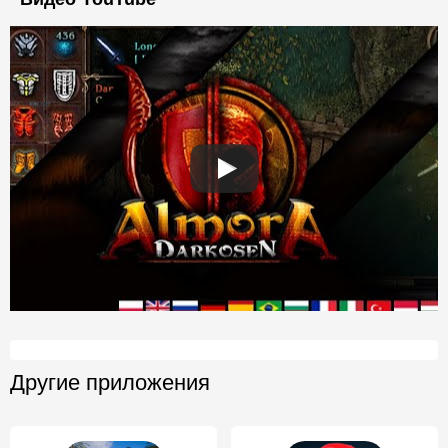
Другие приложения