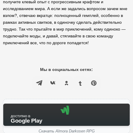
получите клевый опыт с прогрессивным крафтом и
исследованием мира. А если же задались вопросом зачем мне
взлом?, отвечаю вкратце: полноценный гемплей, особенно в
рамках активных свитков, в одиночку сделать действительно
трудно. Так что прыгайте в мир приключений, кому одиноко —
подключайте моды, и давай, стягивайте в свою команду
приключений все, что по дороге попадется!
Мы в социальных сетях:
ДОСТУПНО В
Google Play
Скачать Almora Darkosen RPG