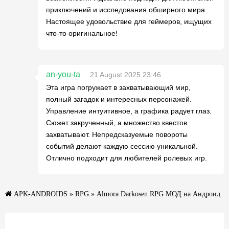
приключений и исследования обширного мира.
Настоящее удовольствие для геймеров, ищущих
что-то оригинальное!
an-you-ta
21 August 2025 23:46
Эта игра погружает в захватывающий мир,
полный загадок и интересных персонажей.
Управление интуитивное, а графика радует глаз.
Сюжет закрученный, а множество квестов
захватывают. Непредсказуемые повороты
событий делают каждую сессию уникальной.
Отлично подходит для любителей ролевых игр.
APK-ANDROIDS
»
RPG
» Almora Darkosen RPG МОД на Андроид