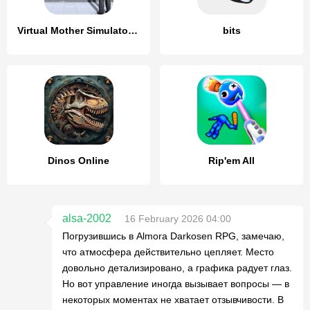
Virtual Mother Simulator 3D
bits
Dinos Online
Rip'em All
alsa-2002
16 February 2026 04:00
Погрузившись в Almora Darkosen RPG, замечаю,
что атмосфера действительно цепляет. Место
довольно детализировано, а графика радует глаз.
Но вот управление иногда вызывает вопросы — в
некоторых моментax не хватает отзывчивости. В