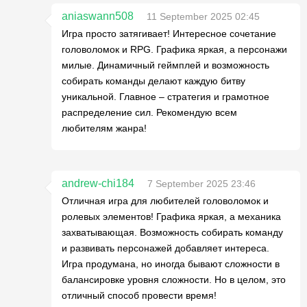
aniaswann508
11 September 2025 02:45
Игра просто затягивает! Интересное сочетание
головоломок и RPG. Графика яркая, а персонажи
милые. Динамичный геймплей и возможность
собирать команды делают каждую битву
уникальной. Главное – стратегия и грамотное
распределение сил. Рекомендую всем
любителям жанра!
andrew-chi184
7 September 2025 23:46
Отличная игра для любителей головоломок и
ролевых элементов! Графика яркая, а механика
захватывающая. Возможность собирать команду
и развивать персонажей добавляет интереса.
Игра продумана, но иногда бывают сложности в
балансировке уровня сложности. Но в целом, это
отличный способ провести время!