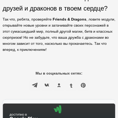
друзей и драконов в твоем сердце?
Так что, ребята, проверяйте
Friends & Dragons
, ловите модули,
открывайте новые уровни и затачивайте своих персонажей в
этот сумасшедший мир, полный другой магии, битв и классных
сюрпризов! Но не забудьте, что ваша дружба с драконами во
многом зависит от того, насколько вы прокачаетесь. Так что
вперед, к приключениям!
Мы в социальных сетях:
ДОСТУПНО В