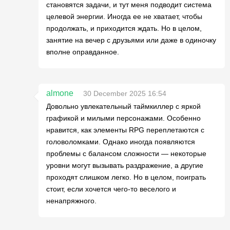
становятся задачи, и тут меня подводит система
целевой энергии. Иногда ее не хватает, чтобы
продолжать, и приходится ждать. Но в целом,
занятие на вечер с друзьями или даже в одиночку
вполне оправданное.
almone
30 December 2025 16:54
Довольно увлекательный таймкиллер с яркой
графикой и милыми персонажами. Особенно
нравится, как элементы RPG переплетаются с
головоломками. Однако иногда появляются
проблемы с балансом сложности — некоторые
уровни могут вызывать раздражение, а другие
проходят слишком легко. Но в целом, поиграть
стоит, если хочется чего-то веселого и
ненапряжного.