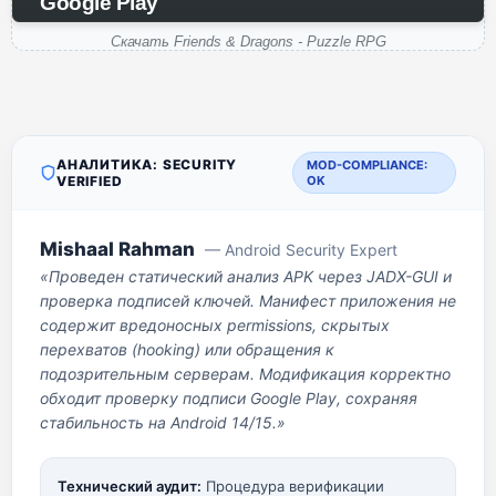
Google Play
Скачать Friends & Dragons - Puzzle RPG
АНАЛИТИКА: SECURITY
MOD-COMPLIANCE:
VERIFIED
OK
Mishaal Rahman
— Android Security Expert
«Проведен статический анализ APK через JADX-GUI и
проверка подписей ключей. Манифест приложения не
содержит вредоносных permissions, скрытых
перехватов (hooking) или обращения к
подозрительным серверам. Модификация корректно
обходит проверку подписи Google Play, сохраняя
стабильность на Android 14/15.»
Технический аудит:
Процедура верификации