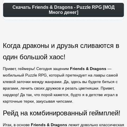
Скачать Friends & Dragons - Puzzle RPG [МОД
Много денег]
Когда драконы и друзья сливаются в
один большой хаос!
Привет, геймеры! Сегодня заценим
Friends & Dragons
—
мобильный Puzzle RPG, который претендует на лавры самой
клевой заточки между жанрами. Да, здесь вы будете биться с
врагами, лечить своих дружков и резать цветняшки. Привет,
хардкор! Да так, что порой кажется, будто я в детстве играл в
карточные терки, закусывая чипсами.
Рейд на комбинированный геймплей!
Итак, в основе
Friends & Dragons
лежит довольно классическая