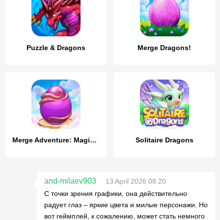
Puzzle & Dragons
Merge Dragons!
Merge Adventure: Magic Dragons
Solitaire Dragons
and-milaev903
13 April 2026 08:20
С точки зрения графики, она действительно
радует глаз – яркие цвета и милые персонажи. Но
вот геймплей, к сожалению, может стать немного