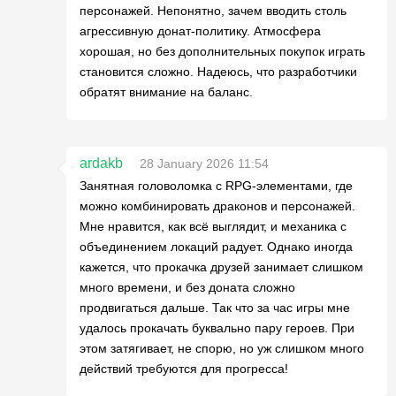
персонажей. Непонятно, зачем вводить столь
агрессивную донат-политику. Атмосфера
хорошая, но без дополнительных покупок играть
становится сложно. Надеюсь, что разработчики
обратят внимание на баланс.
ardakb
28 January 2026 11:54
Занятная головоломка с RPG-элементами, где
можно комбинировать драконов и персонажей.
Мне нравится, как всё выглядит, и механика с
объединением локаций радует. Однако иногда
кажется, что прокачка друзей занимает слишком
много времени, и без доната сложно
продвигаться дальше. Так что за час игры мне
удалось прокачать буквально пару героев. При
этом затягивает, не спорю, но уж слишком много
действий требуются для прогресса!