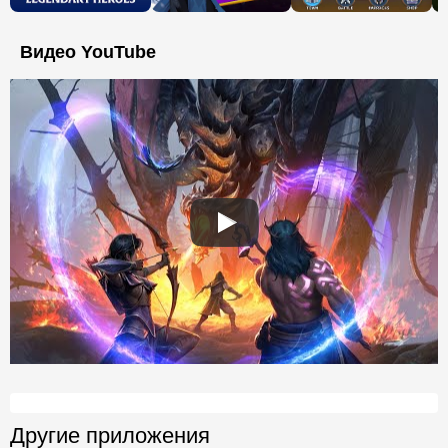
Видео YouTube
Другие приложения