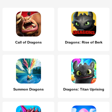
Call of Dragons
Dragons: Rise of Berk
Summon Dragons
Dragons: Titan Uprising