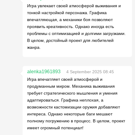
Игра увлекает своей атмосферой выживания и
тонкой настройкой персонажа. Графика
впечатляющая, а механики боя позволяют
проявить креативность. Однако иногда есть
проблемы с оптимизацией и долгими загрузками.
В целом, достойный проект для любителей
жанра.
alenka1961893
4 September 2025 08:45
Игра впечатляет своей атмосферой и
продуманным миром. Механика выживания
требует стратегического мышления и умения
адаптироваться. Графика неплохая, а
возможности кастомизации оружия добавляют
интереса. Однако некоторые баги мешают
полному погружению в процесс. В целом, проект
имеет огромный потенциал!