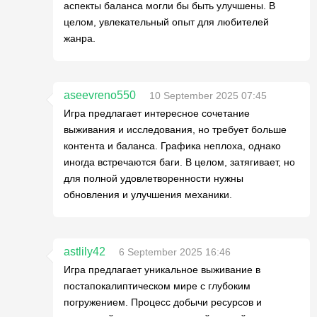
аспекты баланса могли бы быть улучшены. В
целом, увлекательный опыт для любителей
жанра.
aseevreno550
10 September 2025 07:45
Игра предлагает интересное сочетание
выживания и исследования, но требует больше
контента и баланса. Графика неплоха, однако
иногда встречаются баги. В целом, затягивает, но
для полной удовлетворенности нужны
обновления и улучшения механики.
astlily42
6 September 2025 16:46
Игра предлагает уникальное выживание в
постапокалиптическом мире с глубоким
погружением. Процесс добычи ресурсов и