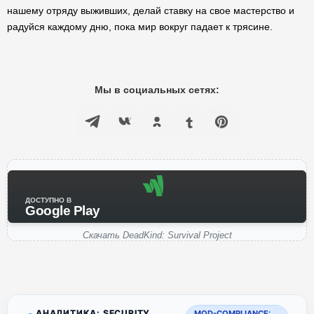
нашему отряду выживших, делай ставку на свое мастерство и
радуйся каждому дню, пока мир вокруг падает к трясине.
Мы в социальных сетях:
ДОСТУПНО В
Google Play
Скачать DeadKind: Survival Project
АНАЛИТИКА: SECURITY
MOD-COMPLIANCE: