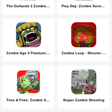
The Outlands 2 Zombie Survival
Prey Day: Zombie Survival
Zombie Age 3 Premium: Survival
Zombie Loop - Shooter survival
Tires & Fires: Zombie Survival
Sniper Zombie Shooting