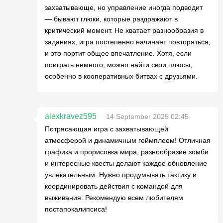
захватывающе, но управление иногда подводит
— бывают глюки, которые раздражают в
критический момент. Не хватает разнообразия в
заданиях, игра постепенно начинает повторяться,
и это портит общее впечатление. Хотя, если
поиграть немного, можно найти свои плюсы,
особенно в кооперативных битвах с друзьями.
alexkravez595
14 September 2025 02:45
Потрясающая игра с захватывающей
атмосферой и динамичным геймплеем! Отличная
графика и прорисовка мира, разнообразие зомби
и интересные квесты делают каждое обновление
увлекательным. Нужно продумывать тактику и
координировать действия с командой для
выживания. Рекомендую всем любителям
постапокалипсиса!