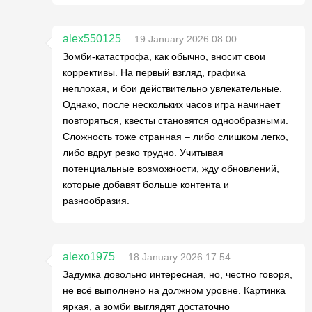
alex550125
19 January 2026 08:00
Зомби-катастрофа, как обычно, вносит свои
коррективы. На первый взгляд, графика
неплохая, и бои действительно увлекательные.
Однако, после нескольких часов игра начинает
повторяться, квесты становятся однообразными.
Сложность тоже странная – либо слишком легко,
либо вдруг резко трудно. Учитывая
потенциальные возможности, жду обновлений,
которые добавят больше контента и
разнообразия.
alexo1975
18 January 2026 17:54
Задумка довольно интересная, но, честно говоря,
не всё выполнено на должном уровне. Картинка
яркая, а зомби выглядят достаточно