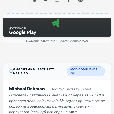
ДОСТУПНО В
Google Play
Скачать Aftermath Survival: Zombie War
АНАЛИТИКА: SECURITY
MOD-COMPLIANCE:
VERIFIED
OK
Mishaal Rahman
— Android Security Expert
«Проведен статический анализ APK через JADX-GUI и
проверка подписей ключей. Манифест приложения не
содержит вредоносных permissions, скрытых
перехватов (hooking) или обращения к