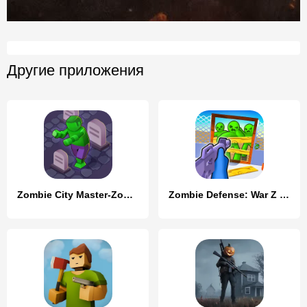
Другие приложения
Zombie City Master-Zombie Game
Zombie Defense: War Z Survival