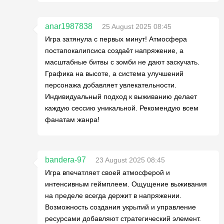
anar1987838
25 August 2025 08:45
Игра затянула с первых минут! Атмосфера
постапокалипсиса создаёт напряжение, а
масштабные битвы с зомби не дают заскучать.
Графика на высоте, а система улучшений
персонажа добавляет увлекательности.
Индивидуальный подход к выживанию делает
каждую сессию уникальной. Рекомендую всем
фанатам жанра!
bandera-97
23 August 2025 08:45
Игра впечатляет своей атмосферой и
интенсивным геймплеем. Ощущение выживания
на пределе всегда держит в напряжении.
Возможность создания укрытий и управление
ресурсами добавляют стратегический элемент.