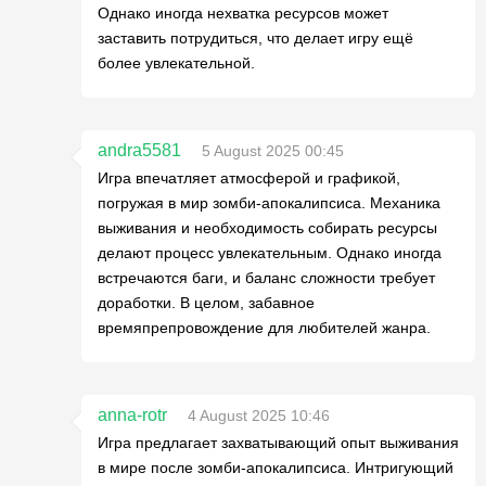
Однако иногда нехватка ресурсов может
заставить потрудиться, что делает игру ещё
более увлекательной.
andra5581
5 August 2025 00:45
Игра впечатляет атмосферой и графикой,
погружая в мир зомби-апокалипсиса. Механика
выживания и необходимость собирать ресурсы
делают процесс увлекательным. Однако иногда
встречаются баги, и баланс сложности требует
доработки. В целом, забавное
времяпрепровождение для любителей жанра.
anna-rotr
4 August 2025 10:46
Игра предлагает захватывающий опыт выживания
в мире после зомби-апокалипсиса. Интригующий