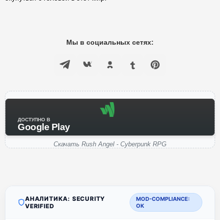
Мы в социальных сетях:
ДОСТУПНО В
Google Play
Скачать Rush Angel - Cyberpunk RPG
АНАЛИТИКА: SECURITY
MOD-COMPLIANCE:
VERIFIED
OK