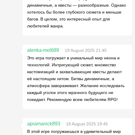
динамичные, а квесты — разнообразные. Однако
хотелось бы более глубокого сюжета и меньше
багов. В целом, это интересный опыт для
любителей жанра.
alenka-mol689
19 August 2025 21:45
Это игра погружает в уникальный мир неона и
технологий. Интригующий сюжет, множество
кастомизаций и захватывающие квесты делают
её настоящим хитом. Битвы динамичные, а
атмосфера завораживает. Желание исследовать
каждый уголок этого мрачного будущего не
покидает. Рекомендую всем любителям RPG!
apramanick893
18 August 2025 19:45
В этой игре погружаешься в удивительный мир