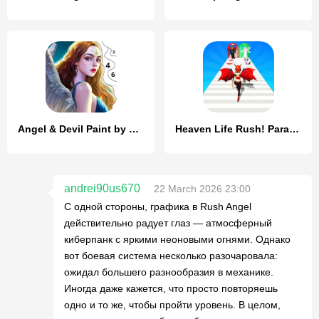
Angel & Devil Paint by Number
Heaven Life Rush! Paradise Run
andrei90us670
22 March 2026 23:00
С одной стороны, графика в Rush Angel
действительно радует глаз — атмосферный
киберпанк с яркими неоновыми огнями. Однако
вот боевая система несколько разочаровала:
ожидал большего разнообразия в механике.
Иногда даже кажется, что просто повторяешь
одно и то же, чтобы пройти уровень. В целом,