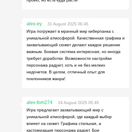
alex-ey
31 August 2025 06:45
Игра погружает в мрачный мир киберпанка с
уникальной атмосферой. Качественная графика и
захватывающий сюжет делают каждое решение
важным. Боевая система интересная, но иногда
требует доработки. Возможности настройки
персонажа радуют, хоть и не без мелких
недочетов. В целом, отличный опыт для
поклонников жанра!
alex-fom274
24 August 2025 05:45
Игра предлагает захватывающий мир с
уникальной атмосферой, где каждый выбор
влияет на сюжет. Графика стильная, а
кастомизация персонажа радует. Бои