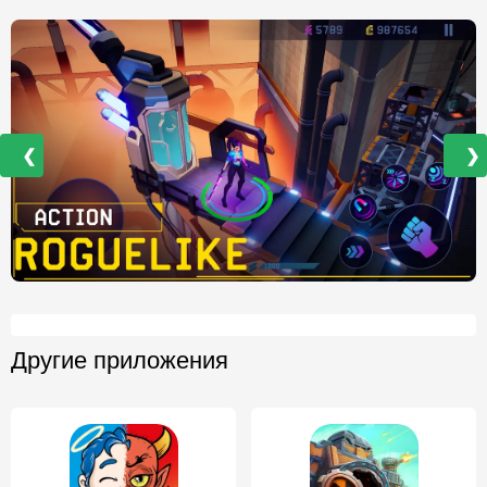
❮
❯
Другие приложения