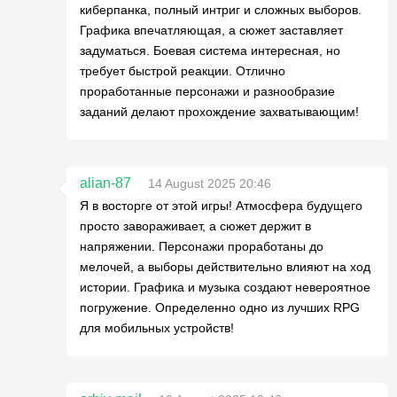
киберпанка, полный интриг и сложных выборов.
Графика впечатляющая, а сюжет заставляет
задуматься. Боевая система интересная, но
требует быстрой реакции. Отлично
проработанные персонажи и разнообразие
заданий делают прохождение захватывающим!
alian-87
14 August 2025 20:46
Я в восторге от этой игры! Атмосфера будущего
просто завораживает, а сюжет держит в
напряжении. Персонажи проработаны до
мелочей, а выборы действительно влияют на ход
истории. Графика и музыка создают невероятное
погружение. Определенно одно из лучших RPG
для мобильных устройств!