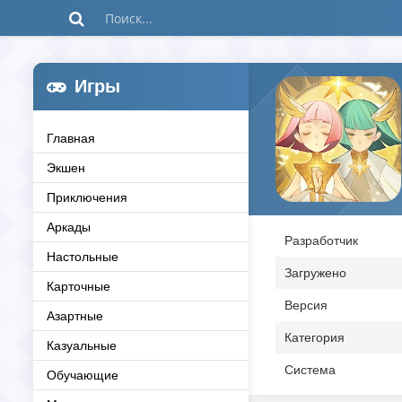
Игры
Главная
Экшен
Приключения
Аркады
Разработчик
Настольные
Загружено
Карточные
Версия
Азартные
Категория
Казуальные
Система
Обучающие