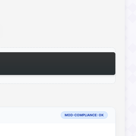
MOD-COMPLIANCE: OK