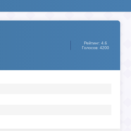
Рейтинг: 4.6
Голосов: 4200