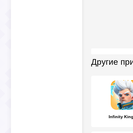
Другие пр
Infinity Ki