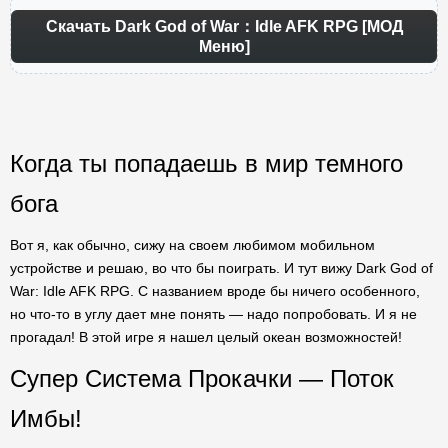
Скачать Dark God of War：Idle AFK RPG [МОД
Меню]
Когда ты попадаешь в мир темного
бога
Вот я, как обычно, сижу на своем любимом мобильном
устройстве и решаю, во что бы поиграть. И тут вижу Dark God of
War: Idle AFK RPG. С названием вроде бы ничего особенного,
но что-то в углу дает мне понять — надо попробовать. И я не
прогадал! В этой игре я нашел целый океан возможностей!
Супер Система Прокачки — Поток
Имбы!