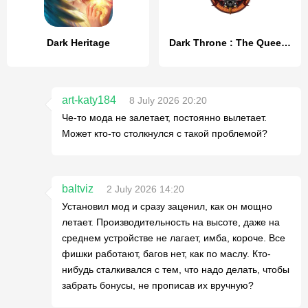
Dark Heritage
Dark Throne : The Queen Rises
art-katy184
8 July 2026 20:20
Че-то мода не залетает, постоянно вылетает.
Может кто-то столкнулся с такой проблемой?
baltviz
2 July 2026 14:20
Установил мод и сразу заценил, как он мощно
летает. Производительность на высоте, даже на
среднем устройстве не лагает, имба, короче. Все
фишки работают, багов нет, как по маслу. Кто-
нибудь сталкивался с тем, что надо делать, чтобы
забрать бонусы, не прописав их вручную?