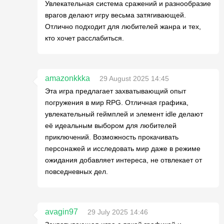
Увлекательная система сражений и разнообразие
врагов делают игру весьма затягивающей.
Отлично подходит для любителей жанра и тех,
кто хочет расслабиться.
amazonkkka
29 August 2025 14:45
Эта игра предлагает захватывающий опыт
погружения в мир RPG. Отличная графика,
увлекательный геймплей и элемент idle делают
её идеальным выбором для любителей
приключений. Возможность прокачивать
персонажей и исследовать мир даже в режиме
ожидания добавляет интереса, не отвлекает от
повседневных дел.
avagin97
29 July 2025 14:46