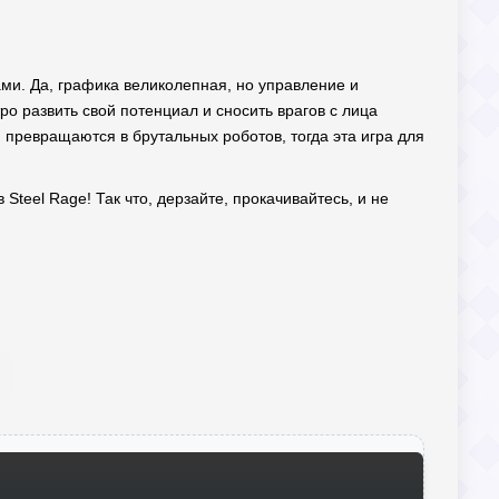
ами. Да, графика великолепная, но управление и
ро развить свой потенциал и сносить врагов с лица
и превращаются в брутальных роботов, тогда эта игра для
Steel Rage! Так что, дерзайте, прокачивайтесь, и не