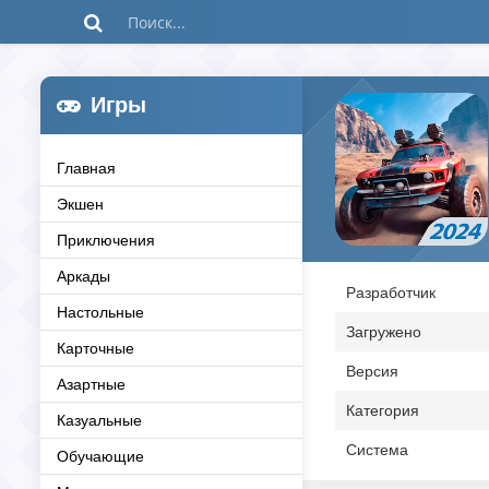
Игры
Главная
Экшен
Приключения
Аркады
Разработчик
Настольные
Загружено
Карточные
Версия
Азартные
Категория
Казуальные
Система
Обучающие