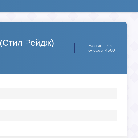
 (Стил Рейдж)
Рейтинг: 4.6
Голосов: 4500