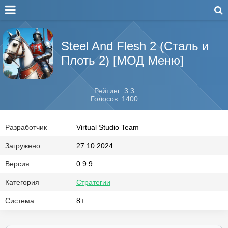
Steel And Flesh 2 (Сталь и
Плоть 2) [МОД Меню]
Рейтинг: 3.3
Голосов: 1400
Разработчик
Virtual Studio Team
Загружено
27.10.2024
Версия
0.9.9
Категория
Стратегии
Система
8+