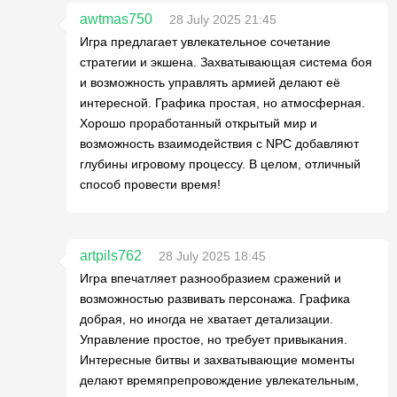
awtmas750
28 July 2025 21:45
Игра предлагает увлекательное сочетание
стратегии и экшена. Захватывающая система боя
и возможность управлять армией делают её
интересной. Графика простая, но атмосферная.
Хорошо проработанный открытый мир и
возможность взаимодействия с NPC добавляют
глубины игровому процессу. В целом, отличный
способ провести время!
artpils762
28 July 2025 18:45
Игра впечатляет разнообразием сражений и
возможностью развивать персонажа. Графика
добрая, но иногда не хватает детализации.
Управление простое, но требует привыкания.
Интересные битвы и захватывающие моменты
делают времяпрепровождение увлекательным,