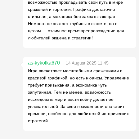
возможностью прокладывать свой путь в мире
сражений и торговли. Графика достаточно
стильная, а механика боя захватывающая.
Немного не хватает глубины в сюжете, но в
целом — отличное времяпрепровождение для
любителей экшена и стратегии!
as-kykolka670
14 August 2025 11:45
Игра впечатляет масштабными сражениями и
красивой графикой, но есть нюансы. Управление
требует привыкания, а экономика чуть
запутанная. Тем не менее, возможность
исследовать мир и вести войну делает её
увлекательной. За свои возможности она стоит
времени, особенно для любителей исторических
стратегий.