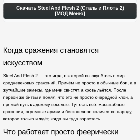
Скачать Steel And Flesh 2 (Сталь и Плоть 2)
[МОД Меню]
Когда сражения становятся
искусством
Steel And Flesh 2 — это игра, в которой вы окунётесь в мир
средневековых сражений. Причём не просто в обычные бои, а в
жутчайшие замесы, где мечи свистят, а кровь льётся. После
первой же битвы я понял, что это не просто очередной клон, а
прямой путь к адскому веселью. Тут есть всё: масштабные
сражения, огромные армии и бесконечное количество народу,
которое только и ждёт, когда вы туда ворветесь.
Что работает просто феерически