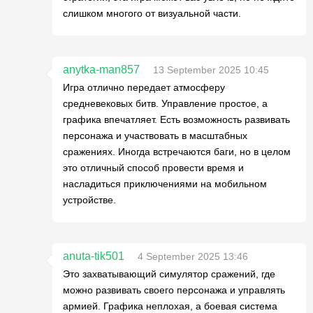
слишком многого от визуальной части.
anytka-man857
13 September 2025 10:45
Игра отлично передает атмосферу
средневековых битв. Управление простое, а
графика впечатляет. Есть возможность развивать
персонажа и участвовать в масштабных
сражениях. Иногда встречаются баги, но в целом
это отличный способ провести время и
насладиться приключениями на мобильном
устройстве.
anuta-tik501
4 September 2025 13:46
Это захватывающий симулятор сражений, где
можно развивать своего персонажа и управлять
армией. Графика неплохая, а боевая система