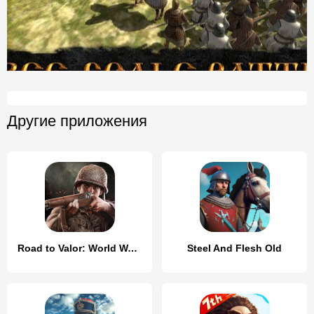
Другие приложения
Road to Valor: World War II
Steel And Flesh Old