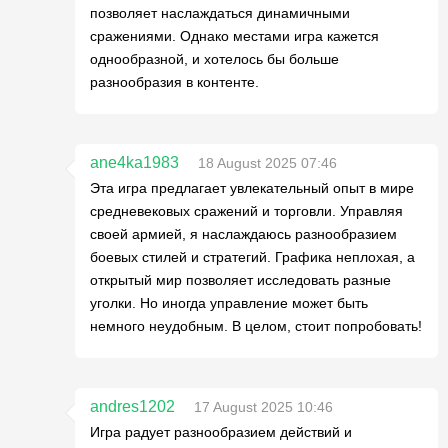
позволяет наслаждаться динамичными
сражениями. Однако местами игра кажется
однообразной, и хотелось бы больше
разнообразия в контенте.
ane4ka1983
18 August 2025 07:46
Эта игра предлагает увлекательный опыт в мире
средневековых сражений и торговли. Управляя
своей армией, я наслаждаюсь разнообразием
боевых стилей и стратегий. Графика неплохая, а
открытый мир позволяет исследовать разные
уголки. Но иногда управление может быть
немного неудобным. В целом, стоит попробовать!
andres1202
17 August 2025 10:46
Игра радует разнообразием действий и