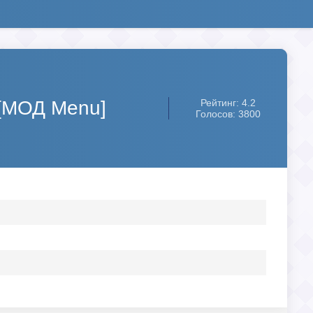
 [МОД Menu]
Рейтинг: 4.2
Голосов: 3800