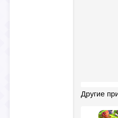
Другие пр