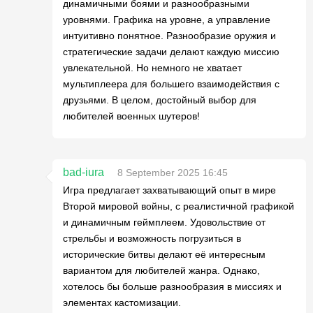
динамичными боями и разнообразными
уровнями. Графика на уровне, а управление
интуитивно понятное. Разнообразие оружия и
стратегические задачи делают каждую миссию
увлекательной. Но немного не хватает
мультиплеера для большего взаимодействия с
друзьями. В целом, достойный выбор для
любителей военных шутеров!
bad-iura
8 September 2025 16:45
Игра предлагает захватывающий опыт в мире
Второй мировой войны, с реалистичной графикой
и динамичным геймплеем. Удовольствие от
стрельбы и возможность погрузиться в
исторические битвы делают её интересным
вариантом для любителей жанра. Однако,
хотелось бы больше разнообразия в миссиях и
элементах кастомизации.