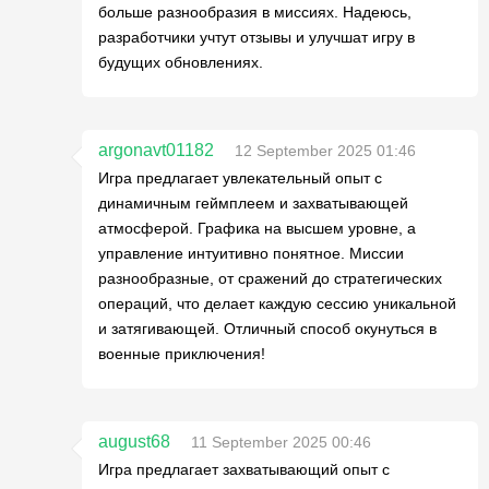
больше разнообразия в миссиях. Надеюсь,
разработчики учтут отзывы и улучшат игру в
будущих обновлениях.
argonavt01182
12 September 2025 01:46
Игра предлагает увлекательный опыт с
динамичным геймплеем и захватывающей
атмосферой. Графика на высшем уровне, а
управление интуитивно понятное. Миссии
разнообразные, от сражений до стратегических
операций, что делает каждую сессию уникальной
и затягивающей. Отличный способ окунуться в
военные приключения!
august68
11 September 2025 00:46
Игра предлагает захватывающий опыт с