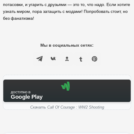
потасовки, и угарить с друзьями — это то, что надо. Если хотите
узнать миром, пора затащить с модами! Попробовать стоит, но
без фанатизма!
Мы в социальных сетях:
ДОСТУПНО В
Google Play
Скачать Call Of Courage : WW2 Shooting