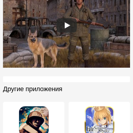
Другие приложения