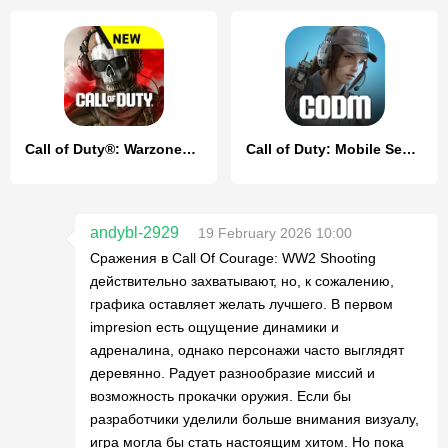
Call of Duty®: Warzone™ Mobile
Call of Duty: Mobile Season 4
andybl-2929
19 February 2026 10:00
Сражения в Call Of Courage: WW2 Shooting
действительно захватывают, но, к сожалению,
графика оставляет желать лучшего. В первом
impresion есть ощущение динамики и
адреналина, однако персонажи часто выглядят
деревянно. Радует разнообразие миссий и
возможность прокачки оружия. Если бы
разработчики уделили больше внимания визуалу,
игра могла бы стать настоящим хитом. Но пока