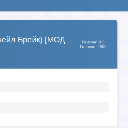
Джейл Брейк) [МОД
Рейтинг: 4.5
Голосов: 2900