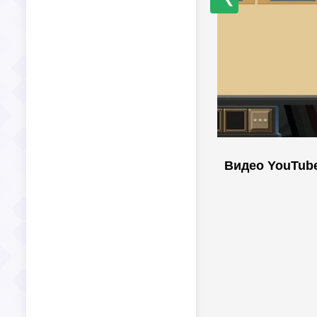
Видео YouTub