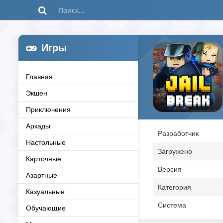
Игры
Главная
Экшен
Приключения
Аркады
Разработчик
Настольные
Загружено
Карточные
Версия
Азартные
Категория
Казуальные
Система
Обучающие