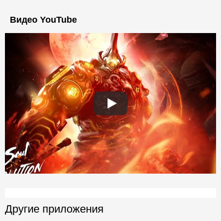
Видео YouTube
Другие приложения