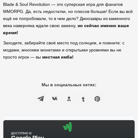
Blade & Soul Revolution — это суперская игра для фанатов
MMORPG. Да, есть недостатки, но плюсов больше! Если вы всё
ещё не попробовали, то в чем дело? Динозавры из каменного
века наверняка ждали свою замену,
но сейчас именно ваше
время!
Заходите, забирайте своё место под солнцем, и помните: с
модами, многими монетами и открытыми уровнями вы не
просто игрок — вы
местная имба!
Мы в социальных сетях:
ДОСТУПНО В
Google Play