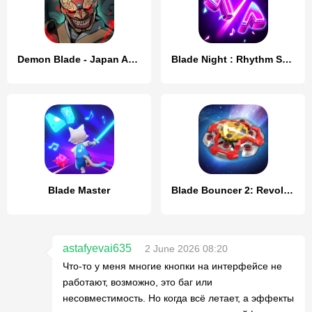
Demon Blade - Japan Action RPG
Blade Night : Rhythm Saber
Blade Master
Blade Bouncer 2: Revolution
astafyevai635
2 June 2026 08:20
Что-то у меня многие кнопки на интерфейсе не
работают, возможно, это баг или
несовместимость. Но когда всё летает, а эффекты