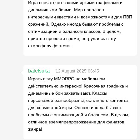
Игра впечатляет своими яркими графиками и
динамичными боями. Мир наполнен
интересными квестами и возможностями для ПВП
сражений. Однако иногда бывают проблемы с
оптимизацией и балансом классов. В целом,
приятно провести время, погружаясь в эту
атмосферу фэнтези.
baletsuka
12 August 2025 06:45
Играть в эту MMORPG на мобильном
действительно интересно! Красочная графика и
динамичные бои захватывают. Классы
персонажей разнообразны, есть много контента
для совместной игры. Однако иногда бывают
проблемы с оптимизацией и балансом. В целом,
отличное времяпрепровождение для фанатов
жанра!