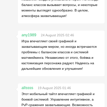
баланс классов вызывает вопросы, и некоторые
моменты выглядят однообразно. В целом,
атмосфера захватывающая!
any1989
24 August 2025 02:46
Игра впечатляет своей графикой и
захватывающим миром, но иногда встречаются
проблемы с балансом классов и системой
матчмейкинга. Независимо от этого, боёвка и
кастомизация персонажа радуют. Надеюсь на
дальнейшие обновления и улучшения!
allssss
19 August 2025 01:46
Этот мобильный тайтл впечатляет графикой и
боевой системой. Управление интуитивное, а
PvP-сражения захватывающие. Возможность