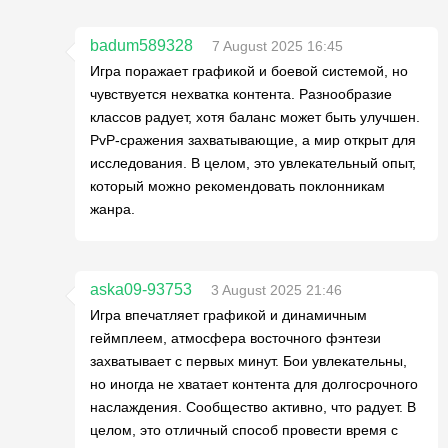
badum589328
7 August 2025 16:45
Игра поражает графикой и боевой системой, но
чувствуется нехватка контента. Разнообразие
классов радует, хотя баланс может быть улучшен.
PvP-сражения захватывающие, а мир открыт для
исследования. В целом, это увлекательный опыт,
который можно рекомендовать поклонникам
жанра.
aska09-93753
3 August 2025 21:46
Игра впечатляет графикой и динамичным
геймплеем, атмосфера восточного фэнтези
захватывает с первых минут. Бои увлекательны,
но иногда не хватает контента для долгосрочного
наслаждения. Сообщество активно, что радует. В
целом, это отличный способ провести время с