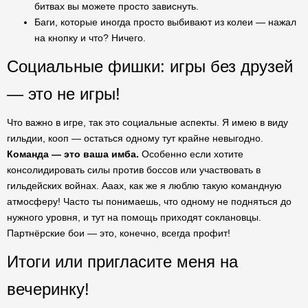
битвах вы можете просто зависнуть.
Баги, которые иногда просто выбивают из колеи — нажал
на кнопку и что? Ничего.
Социальные фишки: игры без друзей
— это не игры!
Что важно в игре, так это социальные аспекты. Я имею в виду
гильдии, кооп — остаться одному тут крайне невыгодно.
Команда — это ваша имба.
Особенно если хотите
консолидировать силы против боссов или участвовать в
гильдейских войнах. Ааах, как же я люблю такую командную
атмосферу! Часто ты понимаешь, что одному не подняться до
нужного уровня, и тут на помощь приходят соклановцы.
Партнёрские бои — это, конечно, всегда профит!
Итоги или пригласите меня на
вечеринку!