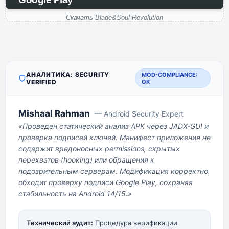
Скачать Blade&Soul Revolution
АНАЛИТИКА: SECURITY
MOD-COMPLIANCE:
VERIFIED
OK
Mishaal Rahman
— Android Security Expert
«Проведен статический анализ APK через JADX-GUI и
проверка подписей ключей. Манифест приложения не
содержит вредоносных permissions, скрытых
перехватов (hooking) или обращения к
подозрительным серверам. Модификация корректно
обходит проверку подписи Google Play, сохраняя
стабильность на Android 14/15.»
Технический аудит:
Процедура верификации