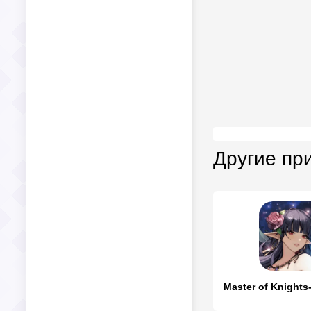
Другие пр