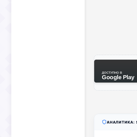
ДОСТУПНО В
Google Play
АНАЛИТИКА: S