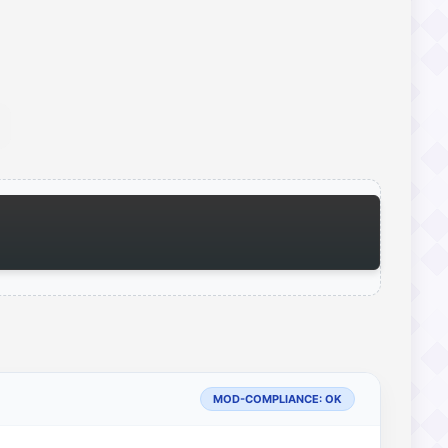
MOD-COMPLIANCE: OK