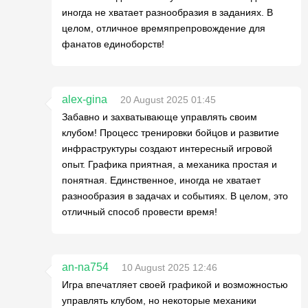
иногда не хватает разнообразия в заданиях. В
целом, отличное времяпрепровождение для
фанатов единоборств!
alex-gina
20 August 2025 01:45
Забавно и захватывающе управлять своим
клубом! Процесс тренировки бойцов и развитие
инфраструктуры создают интересный игровой
опыт. Графика приятная, а механика простая и
понятная. Единственное, иногда не хватает
разнообразия в задачах и событиях. В целом, это
отличный способ провести время!
an-na754
10 August 2025 12:46
Игра впечатляет своей графикой и возможностью
управлять клубом, но некоторые механики