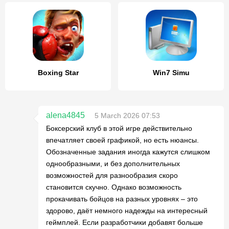
Boxing Star
Win7 Simu
alena4845
5 March 2026 07:53
Боксерский клуб в этой игре действительно
впечатляет своей графикой, но есть нюансы.
Обозначенные задания иногда кажутся слишком
однообразными, и без дополнительных
возможностей для разнообразия скоро
становится скучно. Однако возможность
прокачивать бойцов на разных уровнях – это
здорово, даёт немного надежды на интересный
геймплей. Если разработчики добавят больше