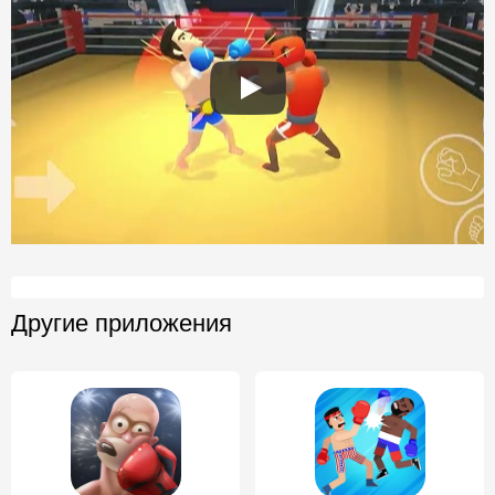
Другие приложения