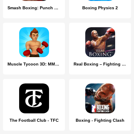
Smash Boxing: Punch Hero
Boxing Physics 2
Muscle Tycoon 3D: MMA Boxing
Real Boxing – Fighting Game
The Football Club - TFC
Boxing - Fighting Clash