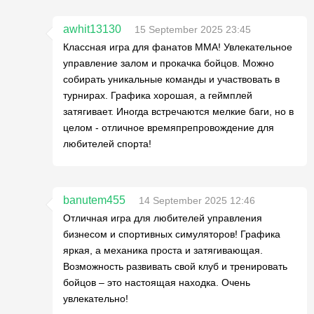
awhit13130
15 September 2025 23:45
Классная игра для фанатов ММА! Увлекательное
управление залом и прокачка бойцов. Можно
собирать уникальные команды и участвовать в
турнирах. Графика хорошая, а геймплей
затягивает. Иногда встречаются мелкие баги, но в
целом - отличное времяпрепровождение для
любителей спорта!
banutem455
14 September 2025 12:46
Отличная игра для любителей управления
бизнесом и спортивных симуляторов! Графика
яркая, а механика проста и затягивающая.
Возможность развивать свой клуб и тренировать
бойцов – это настоящая находка. Очень
увлекательно!