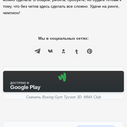
тому, что без читов здесь сделать все сложно. Удачи на ринге,
чемпион!
Мы в социальных сетях:
ДОСТУПНО В
Google Play
Скачать Boxing Gym Tycoon 3D: MMA Club