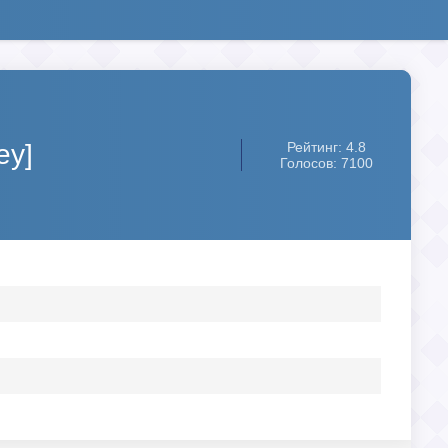
ey]
Рейтинг: 4.8
Голосов: 7100