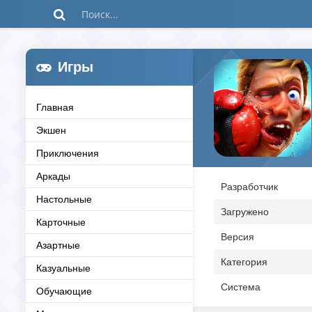
Игры
Главная
Экшен
Приключения
Аркады
Разработчик
Настольные
Загружено
Карточные
Версия
Азартные
Категория
Казуальные
Система
Обучающие