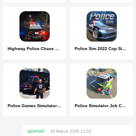
Highway Police Chase Simulator
Police Sim 2022 Cop Simulator
Police Games Simulator: PGS 3d
Police Simulator Job Cop Game
apvmail
26 March 2026 12:53