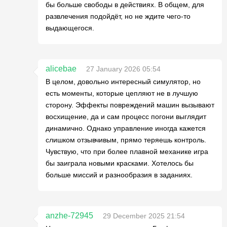
бы больше свободы в действиях. В общем, для
развлечения подойдёт, но не ждите чего-то
выдающегося.
alicebae
27 January 2026 05:54
В целом, довольно интересный симулятор, но
есть моменты, которые цепляют не в лучшую
сторону. Эффекты повреждений машин вызывают
восхищение, да и сам процесс погони выглядит
динамично. Однако управление иногда кажется
слишком отзывчивым, прямо теряешь контроль.
Чувствую, что при более плавной механике игра
бы заиграла новыми красками. Хотелось бы
больше миссий и разнообразия в заданиях.
anzhe-72945
29 December 2025 21:54