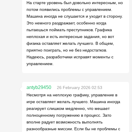
На старте уровень был довольно интересным, но
потом появились проблемы с управлением.
Машина иногда не слушается и уходит в сторону.
Это немного раздражает, особенно когда
пытаешься поймать преступников. Графика
неплохая и есть интересные задания, но вот
физика оставляет желать лучшего. В общем,
приятно поиграть, но не без недостатков.
Надеюсь, разработчики исправят моменты с
управлением.
antyb29450
26 February 2026 02:53
Несмотря на неплохую графику, управление в
игре оставляет желать лучшего. Машина иногда
реагирует слишком медленно, что мешает
полноценному погружению в процесс. Зато
вполне радует возможность выполнять
разнообразные миссии. Если бы не проблемы с