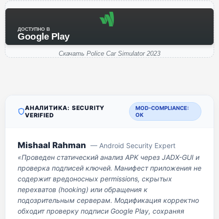
ДОСТУПНО В
Google Play
Скачать Police Car Simulator 2023
АНАЛИТИКА: SECURITY
MOD-COMPLIANCE:
VERIFIED
OK
Mishaal Rahman
— Android Security Expert
«Проведен статический анализ APK через JADX-GUI и
проверка подписей ключей. Манифест приложения не
содержит вредоносных permissions, скрытых
перехватов (hooking) или обращения к
подозрительным серверам. Модификация корректно
обходит проверку подписи Google Play, сохраняя