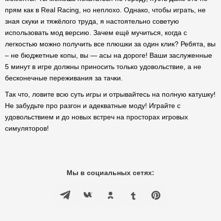
прям как в Real Racing, но неплохо. Однако, чтобы играть, не
зная скуки и тяжёлого труда, я настоятельно советую
использовать мод версию. Зачем ещё мучиться, когда с
легкостью можно получить все плюшки за один клик? Ребята, вы
– не бюджетные копы, вы — асы на дороге! Ваши заслуженные
5 минут в игре должны приносить только удовольствие, а не
бесконечные переживания за тачки.
Так что, ловите всю суть игры и отрывайтесь на полную катушку!
Не забудьте про разгон и адекватные моду! Играйте с
удовольствием и до новых встреч на просторах игровых
симуляторов!
Мы в социальных сетях: