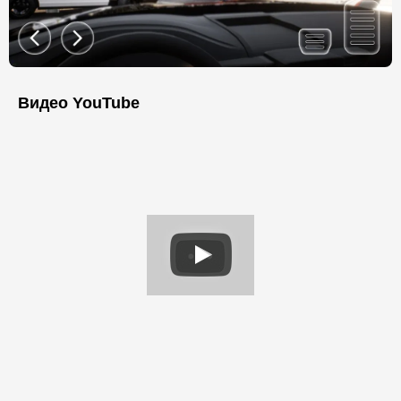
Видео YouTube