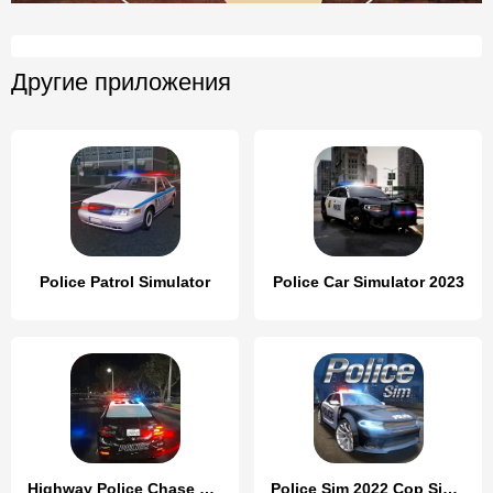
Другие приложения
Police Patrol Simulator
Police Car Simulator 2023
Highway Police Chase Simulator
Police Sim 2022 Cop Simulator