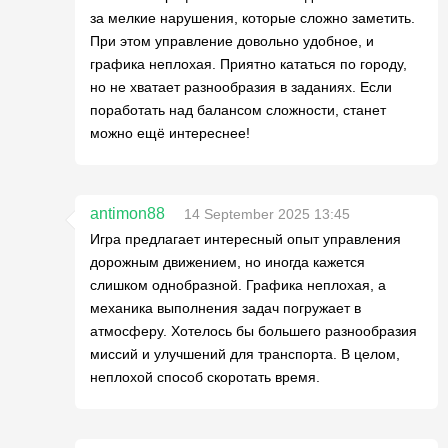
за мелкие нарушения, которые сложно заметить.
При этом управление довольно удобное, и
графика неплохая. Приятно кататься по городу,
но не хватает разнообразия в заданиях. Если
поработать над балансом сложности, станет
можно ещё интереснее!
antimon88
14 September 2025 13:45
Игра предлагает интересный опыт управления
дорожным движением, но иногда кажется
слишком однобразной. Графика неплохая, а
механика выполнения задач погружает в
атмосферу. Хотелось бы большего разнообразия
миссий и улучшений для транспорта. В целом,
неплохой способ скоротать время.