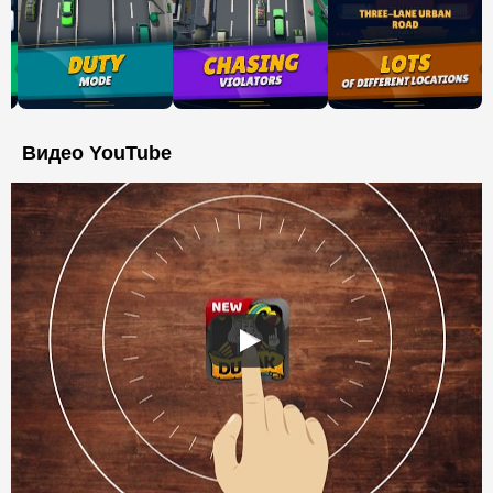
Видео YouTube