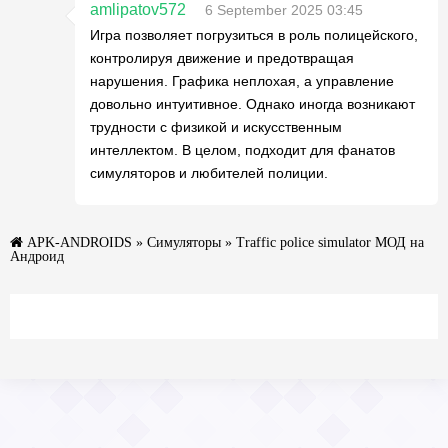
amlipatov572
6 September 2025 03:45
Игра позволяет погрузиться в роль полицейского,
контролируя движение и предотвращая
нарушения. Графика неплохая, а управление
довольно интуитивное. Однако иногда возникают
трудности с физикой и искусственным
интеллектом. В целом, подходит для фанатов
симуляторов и любителей полиции.
APK-ANDROIDS
»
Симуляторы
» Traffic police simulator МОД на
Андроид