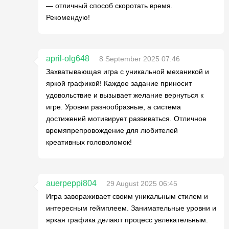
— отличный способ скоротать время.
Рекомендую!
april-olg648
8 September 2025 07:46
Захватывающая игра с уникальной механикой и
яркой графикой! Каждое задание приносит
удовольствие и вызывает желание вернуться к
игре. Уровни разнообразные, а система
достижений мотивирует развиваться. Отличное
времяпрепровождение для любителей
креативных головоломок!
auerpeppi804
29 August 2025 06:45
Игра завораживает своим уникальным стилем и
интересным геймплеем. Занимательные уровни и
яркая графика делают процесс увлекательным.