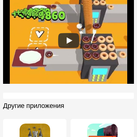
Другие приложения