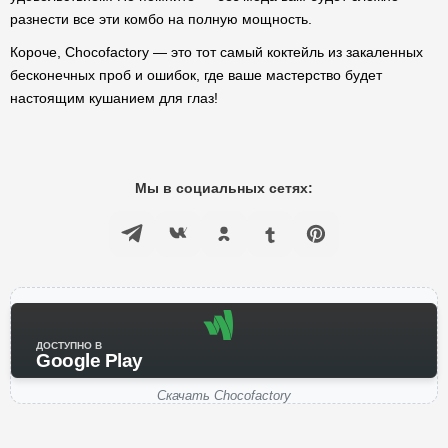
разнести все эти комбо на полную мощность.
Короче, Chocofactory — это тот самый коктейль из закаленных
бесконечных проб и ошибок, где ваше мастерство будет
настоящим кушанием для глаз!
Мы в социальных сетях:
ДОСТУПНО В
Google Play
Скачать Chocofactory