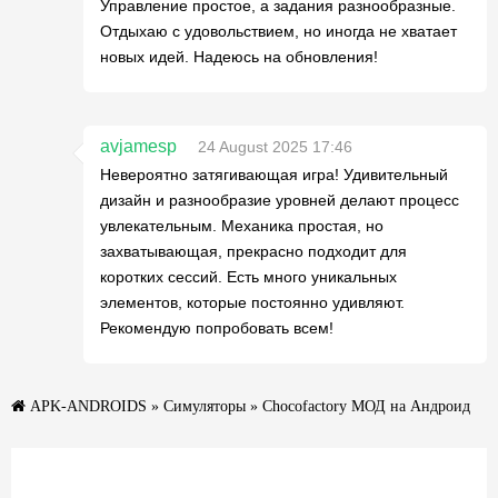
Управление простое, а задания разнообразные.
Отдыхаю с удовольствием, но иногда не хватает
новых идей. Надеюсь на обновления!
avjamesp
24 August 2025 17:46
Невероятно затягивающая игра! Удивительный
дизайн и разнообразие уровней делают процесс
увлекательным. Механика простая, но
захватывающая, прекрасно подходит для
коротких сессий. Есть много уникальных
элементов, которые постоянно удивляют.
Рекомендую попробовать всем!
APK-ANDROIDS
»
Симуляторы
» Chocofactory МОД на Андроид