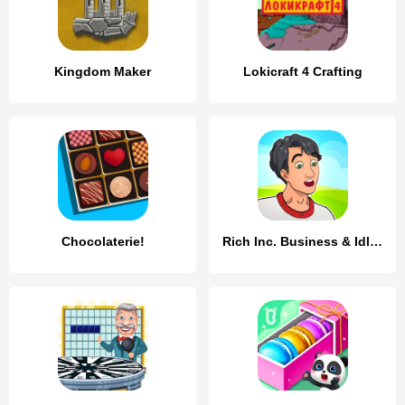
Kingdom Maker
Lokicraft 4 Crafting
Chocolaterie!
Rich Inc. Business & Idle Life