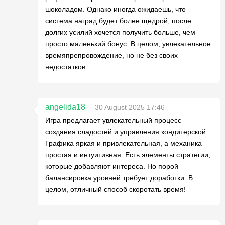
шоколадом. Однако иногда ожидаешь, что
система наград будет более щедрой; после
долгих усилий хочется получить больше, чем
просто маленький бонус. В целом, увлекательное
времяпрепровождение, но не без своих
недостатков.
angelida18
30 August 2025 17:46
Игра предлагает увлекательный процесс
создания сладостей и управления кондитерской.
Графика яркая и привлекательная, а механика
простая и интуитивная. Есть элементы стратегии,
которые добавляют интереса. Но порой
балансировка уровней требует доработки. В
целом, отличный способ скоротать время!