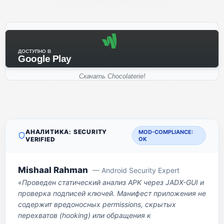
ДОСТУПНО В
Google Play
Скачать Chocolaterie!
АНАЛИТИКА: SECURITY
MOD-COMPLIANCE:
VERIFIED
OK
Mishaal Rahman
— Android Security Expert
«Проведен статический анализ APK через JADX-GUI и
проверка подписей ключей. Манифест приложения не
содержит вредоносных permissions, скрытых
перехватов (hooking) или обращения к