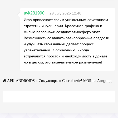
avk231990
29 July 2025 12:48
Игра привлекает своим уникальным сочетанием
стратегии и кулинарии. Красочная графика и
милые персонажи создают атмосферу уюта.
Возможность создавать разнообразные сладости
и улучшать свои навыки делает процесс
увлекательным. К сожалению, иногда
встречаются простои и необходимость в донате,
но в целом, это замечательное развлечение!
APK-ANDROIDS
»
Симуляторы
» Chocolaterie! МОД на Андроид