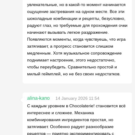
увлекательные, но в какой-то момент начинается
ощущение застревания на одном месте. Все эти
шоколадные комбинации и рецепты, безусловно,
радуют глаз, но требуемые для прохождения очки
начинают вызывать легкое раздражение.
Появляются моменты, когда чувствуешь, что игра
затягивает, а прогресс становится слишком
медленным. Хотя музыкальное сопровождение
поднимает настроение, этого недостаточно,
чтобы переубедить. Сравнительно простой и
милый геймплей, но не без своих недостатков.
alina-kano
14 January 2026 11:54
С каждым уровнем в Chocolaterie! становится всё
интереснее и сложнее. Механика
комбинирования ингредиентов простая, но
затягивает. Особенно радует разнообразие
рецептов — приятно экспериментировать с