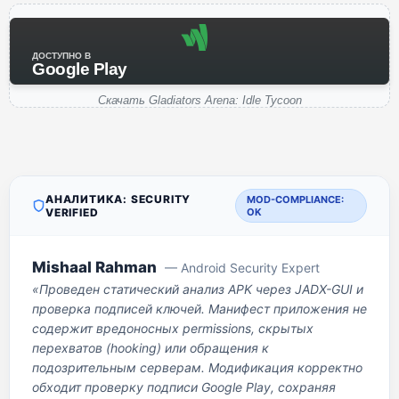
ДОСТУПНО В
Google Play
Скачать Gladiators Arena: Idle Tycoon
АНАЛИТИКА: SECURITY
MOD-COMPLIANCE:
VERIFIED
OK
Mishaal Rahman
— Android Security Expert
«Проведен статический анализ APK через JADX-GUI и
проверка подписей ключей. Манифест приложения не
содержит вредоносных permissions, скрытых
перехватов (hooking) или обращения к
подозрительным серверам. Модификация корректно
обходит проверку подписи Google Play, сохраняя