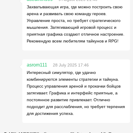
Захватывающая игра, где можно построить свою
арена и развивать свою команду героев.
Управление проста, но требует стратегического
мышления. Затягивающий игровой процесс и
приятная графика создают отличное настроение.
Рекомендую всем любителям тайкунов и RPG!
asrom111
28 July 2025 17:46
Интересный симулятор, где удачно
комбинируются элементы стратегии и тайкуна.
Процесс управления ареной и прокачки бойцов
затягивает. Графика и интерфейс приятные, а
постоянное развитие привлекает. Отлично
подходит для расслабления, но требует терпения
для достижения успеха.