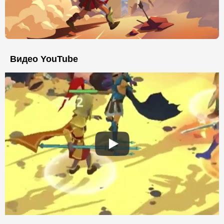
Видео YouTube