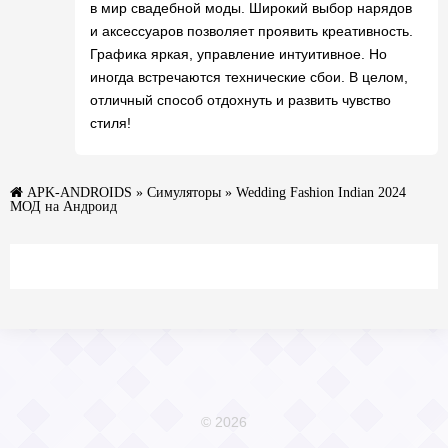
в мир свадебной моды. Широкий выбор нарядов
и аксессуаров позволяет проявить креативность.
Графика яркая, управление интуитивное. Но
иногда встречаются технические сбои. В целом,
отличный способ отдохнуть и развить чувство
стиля!
APK-ANDROIDS
»
Симуляторы
» Wedding Fashion Indian 2024
МОД на Андроид
© 2026