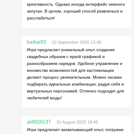
креативность. Однако иногда интерфейс немного
запутан. В целом, хороший способ развлечься и
расслабиться!
barbar93
10 September 2025 13:46
Игра предлагает уникальный опыт создания
свадебных образов с яркой графикой и
разнообразием нарядов. Удобное управление и
множество возможностей для кастомизации
делают процесс увлекательным. Можно часами
подбирать идеальные комбинации, радуя себя и
виртуальных персонажей. Отлично подходит для
любителей моды!
ali8026137
31 August 2025 18:45
Игра предлагает захватывающий опыт, погружая