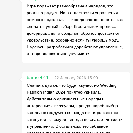
Игра поражает разнообразием нарядов, это
реально радует! Но вот настройки управления
немного подкачали — иногда сложно понять, как
сделать нужный выбор. В остальном процесс
декорирования и создания образов доставляет
удовольствие, особенно если ты любишь моду.
Надеюсь, разработчики доработают управление,
и тогда оценка точно увеличится!
bamse011
22 January 2026 15:00
Сначала думал, что будет скучно, но Wedding
Fashion Indian 2024 приятно удивила.
Действительно оригинальные наряды и
интересные аксессуары, правда, порой выбор
заставляет задуматься, когда вся игра кажется
затянутой. К тому же, иногда не хватает четкости
в управлении. В остальном, это забавное