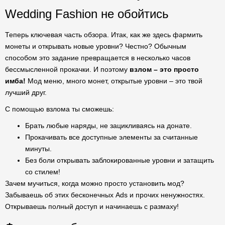
Wedding Fashion не обойтись
Теперь ключевая часть обзора. Итак, как же здесь фармить
монеты и открывать новые уровни? Честно? Обычным
способом это задание превращается в несколько часов
бессмысленной прокачки. И поэтому
взлом – это просто
имба!
Мод меню, много монет, открытые уровни – это твой
лучший друг.
С помощью взлома ты сможешь:
Брать любые наряды, не зацикливаясь на донате.
Прокачивать все доступные элементы за считанные
минуты.
Без боли открывать заблокированные уровни и затащить
со стилем!
Зачем мучиться, когда можно просто установить мод?
Забываешь об этих бесконечных Ads и прочих ненужностях.
Открываешь полный доступ и начинаешь с размаху!