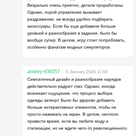
Визуально очень приятно, детали проработаны.
Однако, порой управление вызывает
раздражение: не всегда удобно подбирать
аксессуары. Если бы еще добавили больше
уровней и разнообразия в задания, было бы
вообще супер. В целом, игру стоит попробовать,
особенно фанатам модных симуляторов.
andrey-438357
5 January 2026 11:00
Симпатичный дизайн и разнообразие нарядов
действительно радуют глаз. Однако, иногда
возникает ощущение, что процесс выбора
одежды затянут. Было бы здорово добавить
больше интерактивных элементов, чтобы не
просто нажимать на экран. В целом, неплохо
провести время, если вы любите моду и
стилизации, но не ждите чего-то революционного.