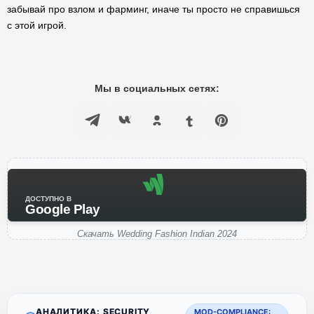
забывай про взлом и фарминг, иначе ты просто не справишься
с этой игрой.
Мы в социальных сетях:
ДОСТУПНО В
Google Play
Скачать Wedding Fashion Indian 2024
АНАЛИТИКА: SECURITY
MOD-COMPLIANCE: