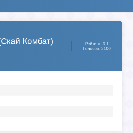
(Скай Комбат)
Рейтинг: 3.1
Голосов: 3100