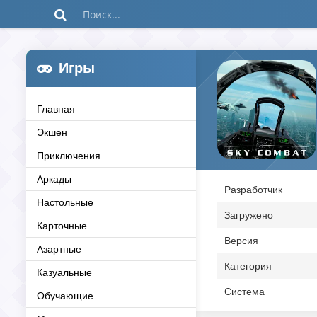
Игры
Главная
Экшен
Приключения
Аркады
Разработчик
Настольные
Загружено
Карточные
Версия
Азартные
Категория
Казуальные
Система
Обучающие