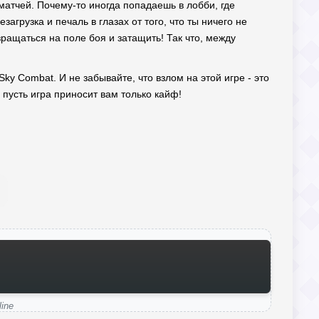
 матчей. Почему-то иногда попадаешь в лобби, где
агрузка и печаль в глазах от того, что ты ничего не
ращаться на поле боя и затащить! Так что, между
ky Combat. И не забывайте, что взлом на этой игре - это
 пусть игра приносит вам только кайф!
ine