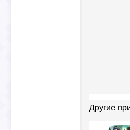
Другие пр