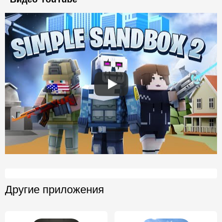
Другие приложения