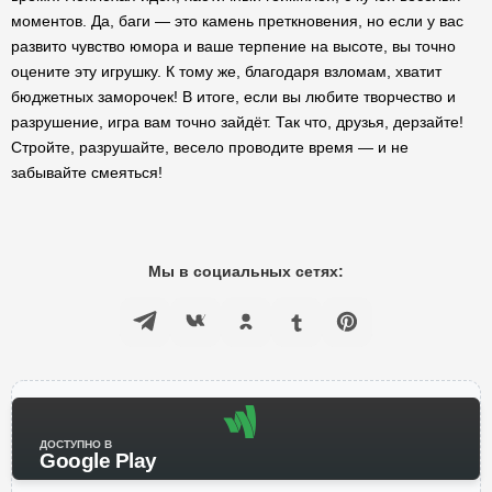
моментов. Да, баги — это камень преткновения, но если у вас
развито чувство юмора и ваше терпение на высоте, вы точно
оцените эту игрушку. К тому же, благодаря взломам, хватит
бюджетных заморочек! В итоге, если вы любите творчество и
разрушение, игра вам точно зайдёт. Так что, друзья, дерзайте!
Стройте, разрушайте, весело проводите время — и не
забывайте смеяться!
Мы в социальных сетях:
ДОСТУПНО В
Google Play