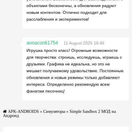
объектами бесконечны, а обновления радуют
новым контентом. Отлично подходит для
расслабления и экспериментов!
annacon61754
11 August 2025 18:46
Игрушка просто класс! Огромные возможности
для творчества: строишь, исследуешь, играешь с
друзьями. Графика не идеальна, но это не
мешает получаемому удовольствию. Постоянные
обновления и новые режимы только добавляют
интереса. Определенно рекомендую всем
фанатам песочниц!
APK-ANDROIDS
»
Симуляторы
» Simple Sandbox 2 МОД на
Андроид