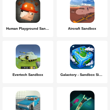
Human Playground Sandbox
Aircraft Sandbox
Evertech Sandbox
Galactory - Sandbox Simulator