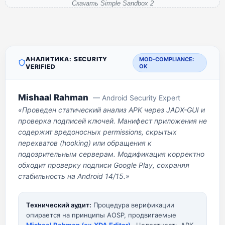
Скачать Simple Sandbox 2
АНАЛИТИКА: SECURITY
MOD-COMPLIANCE:
VERIFIED
OK
Mishaal Rahman
— Android Security Expert
«Проведен статический анализ APK через JADX-GUI и
проверка подписей ключей. Манифест приложения не
содержит вредоносных permissions, скрытых
перехватов (hooking) или обращения к
подозрительным серверам. Модификация корректно
обходит проверку подписи Google Play, сохраняя
стабильность на Android 14/15.»
Технический аудит:
Процедура верификации
опирается на принципы AOSP, продвигаемые