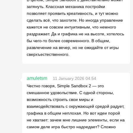
затянуть. Классная механика постройки
позволяет проявить креативность, и тут можно
сделать всё, что захотите. Но иногда управление
кажется не совсем интуитивным, что немного
раздражает. Да и графика не на высоте, хотелось
бы чего-то более современного. В общем,
развлечение на вечер, но не ожидайте от игры
сверхъестественного.
amuletsm
11 January 2026 04:54
Честно говоря, Simple Sandbox 2 — это
смешанное удовольствие. С одной стороны,
возможность строить свои миры и
взаимодействовать с окружающей средой радует,
графика в общем неплохая. Но вот идеи порой
не хватает: зачем мне лишние элементы, если на
самом деле игра быстро надоедает? Сложно