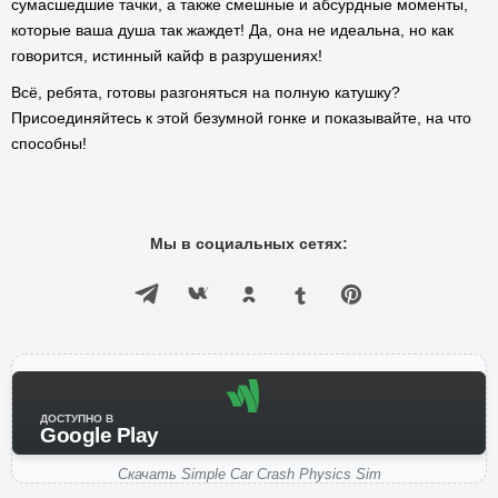
сумасшедшие тачки, а также смешные и абсурдные моменты,
которые ваша душа так жаждет! Да, она не идеальна, но как
говорится, истинный кайф в разрушениях!
Всё, ребята, готовы разгоняться на полную катушку?
Присоединяйтесь к этой безумной гонке и показывайте, на что
способны!
Мы в социальных сетях:
ДОСТУПНО В
Google Play
Скачать Simple Car Crash Physics Sim