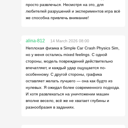
просто развлечься. Несмотря на это, для
любителей разрушений и экспериментов игра всё
же способна привлечь внимание!
alina-812
14 March 2026 08:00
Неплохая физика в Simple Car Crash Physics Sim,
но у меня остались mixed feelings. С одной
стороны, модель повреждений действительно
впечатляет, и каждый удар ощущается по-
особенному. С другой стороны, графика
оставляет желать лучшего — она как будто из
нулевых. Я ожидал более современного подхода.
И хотя развлекаться на уничтожении машин
вполне весело, всё же не хватает глубины и
разнообразия в заданиях.