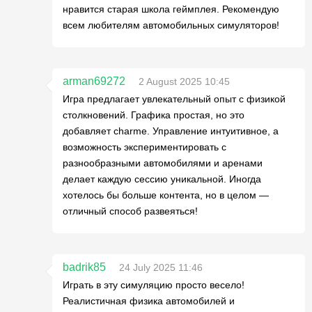
нравится старая школа геймплея. Рекомендую
всем любителям автомобильных симуляторов!
arman69272
2 August 2025 10:45
Игра предлагает увлекательный опыт с физикой
столкновений. Графика простая, но это
добавляет charme. Управление интуитивное, а
возможность экспериментировать с
разнообразными автомобилями и аренами
делает каждую сессию уникальной. Иногда
хотелось бы больше контента, но в целом —
отличный способ развеяться!
badrik85
24 July 2025 11:46
Играть в эту симуляцию просто весело!
Реалистичная физика автомобилей и