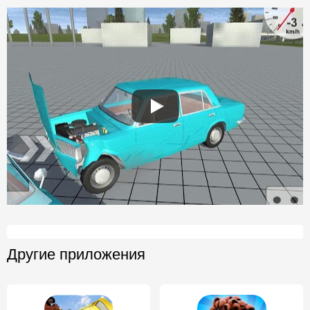
Другие приложения