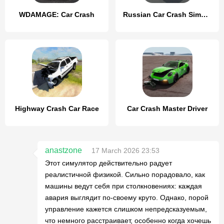
WDAMAGE: Car Crash
Russian Car Crash Simulator
Highway Crash Car Race
Car Crash Master Driver
anastzone
17 March 2026 23:53
Этот симулятор действительно радует
реалистичной физикой. Сильно порадовало, как
машины ведут себя при столкновениях: каждая
авария выглядит по-своему круто. Однако, порой
управление кажется слишком непредсказуемым,
что немного расстраивает, особенно когда хочешь