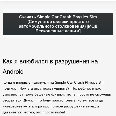
Скачать Simple Car Crash Physics Sim
(Симулятор физики простого
автомобильного столкновения) [МОД
Бесконечные деньги]
Как я влюбился в разрушения на
Android
Когда я впервые наткнулся на Simple Car Crash Physics Sim,
подумал: Чем эта игра может удивить?! Но, ребята, я вас
умоляю, тут такие бешеные физики, что ты просто не сможешь
оторваться! Думал, что буду просто гонять, но тут все куда
интереснее — эта игра про полное разрушение тачек, и
давайте уж честно, это просто имба!