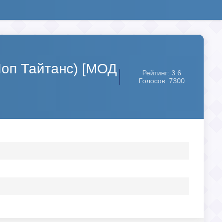
Шоп Тайтанс) [МОД
Рейтинг: 3.6
Голосов: 7300