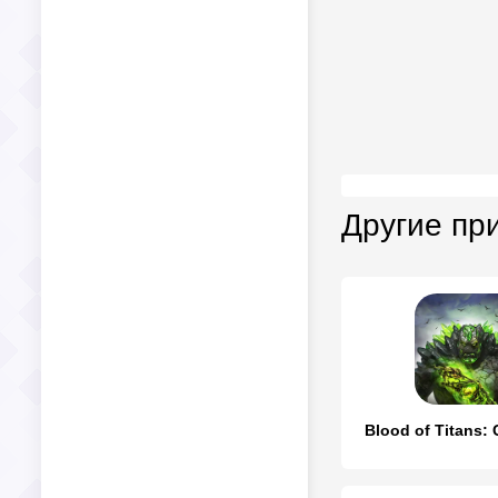
Другие пр
Blood of Titans: 