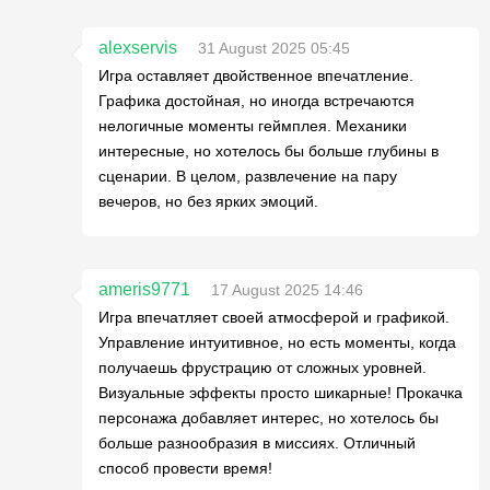
alexservis
31 August 2025 05:45
Игра оставляет двойственное впечатление.
Графика достойная, но иногда встречаются
нелогичные моменты геймплея. Механики
интересные, но хотелось бы больше глубины в
сценарии. В целом, развлечение на пару
вечеров, но без ярких эмоций.
ameris9771
17 August 2025 14:46
Игра впечатляет своей атмосферой и графикой.
Управление интуитивное, но есть моменты, когда
получаешь фрустрацию от сложных уровней.
Визуальные эффекты просто шикарные! Прокачка
персонажа добавляет интерес, но хотелось бы
больше разнообразия в миссиях. Отличный
способ провести время!