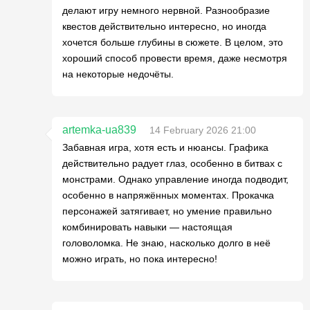
делают игру немного нервной. Разнообразие
квестов действительно интересно, но иногда
хочется больше глубины в сюжете. В целом, это
хороший способ провести время, даже несмотря
на некоторые недочёты.
artemka-ua839
14 February 2026 21:00
Забавная игра, хотя есть и нюансы. Графика
действительно радует глаз, особенно в битвах с
монстрами. Однако управление иногда подводит,
особенно в напряжённых моментах. Прокачка
персонажей затягивает, но умение правильно
комбинировать навыки — настоящая
головоломка. Не знаю, насколько долго в неё
можно играть, но пока интересно!