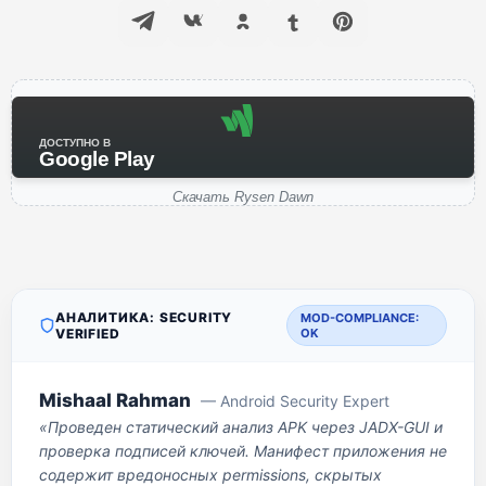
ДОСТУПНО В
Google Play
Скачать Rysen Dawn
АНАЛИТИКА: SECURITY
MOD-COMPLIANCE:
VERIFIED
OK
Mishaal Rahman
— Android Security Expert
«Проведен статический анализ APK через JADX-GUI и
проверка подписей ключей. Манифест приложения не
содержит вредоносных permissions, скрытых