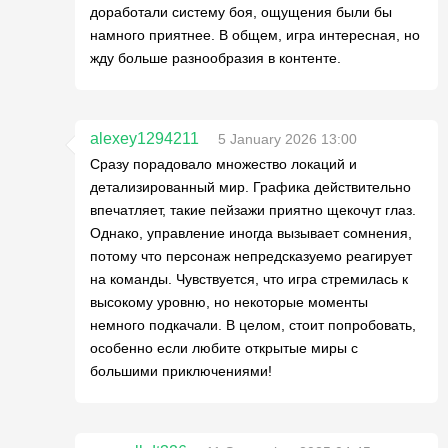
доработали систему боя, ощущения были бы
намного приятнее. В общем, игра интересная, но
жду больше разнообразия в контенте.
alexey1294211
5 January 2026 13:00
Сразу порадовало множество локаций и
детализированный мир. Графика действительно
впечатляет, такие пейзажи приятно щекочут глаз.
Однако, управление иногда вызывает сомнения,
потому что персонаж непредсказуемо реагирует
на команды. Чувствуется, что игра стремилась к
высокому уровню, но некоторые моменты
немного подкачали. В целом, стоит попробовать,
особенно если любите открытые миры с
большими приключениями!