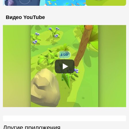
Видео YouTube
Другие приложения