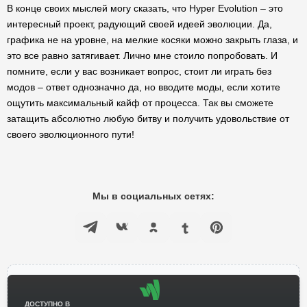
В конце своих мыслей могу сказать, что Hyper Evolution – это
интересный проект, радующий своей идеей эволюции. Да,
графика не на уровне, на мелкие косяки можно закрыть глаза, и
это все равно затягивает. Лично мне стоило попробовать. И
помните, если у вас возникает вопрос, стоит ли играть без
модов – ответ однозначно да, но вводите моды, если хотите
ощутить максимальный кайф от процесса. Так вы сможете
затащить абсолютно любую битву и получить удовольствие от
своего эволюционного пути!
Мы в социальных сетях:
ДОСТУПНО В