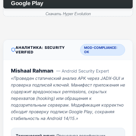
Google Play
Скачать Hyper Evolution
АНАЛИТИКА: SECURITY
MOD-COMPLIANCE:
VERIFIED
OK
Mishaal Rahman
— Android Security Expert
«Проведен статический анализ APK через JADX-GUI и
проверка подписей ключей. Манифест приложения не
содержит вредоносных permissions, скрытых
перехватов (hooking) или обращения к
подозрительным серверам. Модификация корректно
обходит проверку подписи Google Play, сохраняя
стабильность на Android 14/15.»
Технический аудит:
Процедура верификации