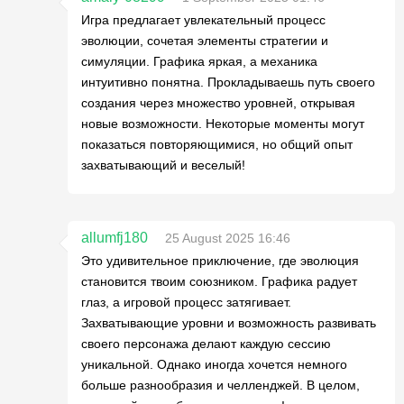
Игра предлагает увлекательный процесс
эволюции, сочетая элементы стратегии и
симуляции. Графика яркая, а механика
интуитивно понятна. Прокладываешь путь своего
создания через множество уровней, открывая
новые возможности. Некоторые моменты могут
показаться повторяющимися, но общий опыт
захватывающий и веселый!
allumfj180
25 August 2025 16:46
Это удивительное приключение, где эволюция
становится твоим союзником. Графика радует
глаз, а игровой процесс затягивает.
Захватывающие уровни и возможность развивать
своего персонажа делают каждую сессию
уникальной. Однако иногда хочется немного
больше разнообразия и челленджей. В целом,