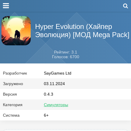
Hyper Evolution (Хайпер
Эволюция) [МОД Mega Pack]
Рейтинг: 3.1
Голосов: 6700
Разработчик
SayGames Ltd
Загружено
03.11.2024
Версия
0.4.3
Категория
Симуляторы
Система
6+