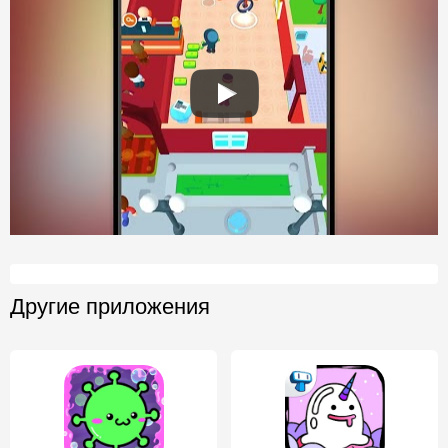
Другие приложения