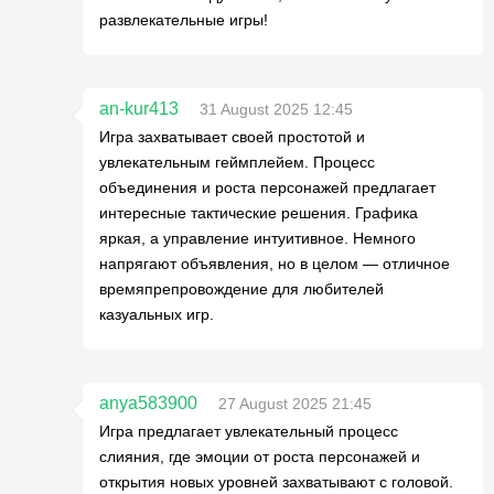
развлекательные игры!
an-kur413
31 August 2025 12:45
Игра захватывает своей простотой и
увлекательным геймплейем. Процесс
объединения и роста персонажей предлагает
интересные тактические решения. Графика
яркая, а управление интуитивное. Немного
напрягают объявления, но в целом — отличное
времяпрепровождение для любителей
казуальных игр.
anya583900
27 August 2025 21:45
Игра предлагает увлекательный процесс
слияния, где эмоции от роста персонажей и
открытия новых уровней захватывают с головой.