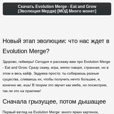
Скачать Evolution Merge - Eat and Grow
(Эволюция Мердж) [МОД Много монет]
Новый этап эволюции: что нас ждет в
Evolution Merge?
Здорово, геймеры! Сегодня я расскажу вам про Evolution Merge
- Eat and Grow. Сразу скажу, игра, мягко говоря, странная, но в
этом и весь кайф. Задумка проста: ты собираешь разные
существа, сливаешь их, чтобы получить нечто большее, и,
конечно же, ешь! В теории это звучит как имба, но посмотрим,
так ли это на практике!
Сначала грызущее, потом дышащее
Первый взгляд на Evolution Merge: много ярких картинок,