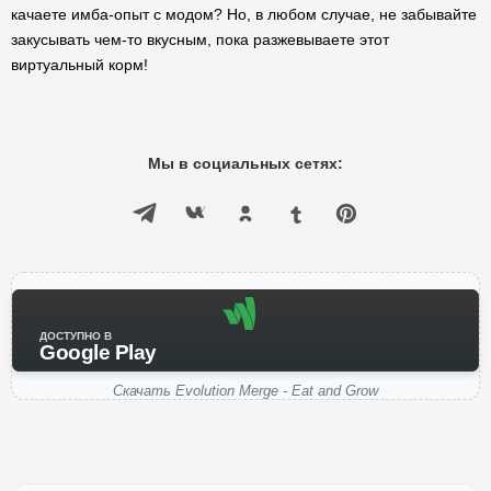
качаете имба-опыт с модом? Но, в любом случае, не забывайте
закусывать чем-то вкусным, пока разжевываете этот
виртуальный корм!
Мы в социальных сетях:
ДОСТУПНО В
Google Play
Скачать Evolution Merge - Eat and Grow