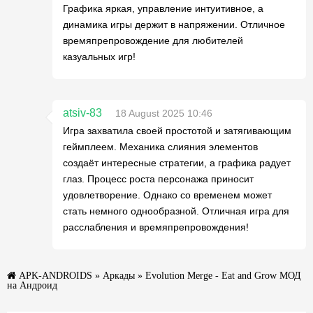
Графика яркая, управление интуитивное, а
динамика игры держит в напряжении. Отличное
времяпрепровождение для любителей
казуальных игр!
atsiv-83
18 August 2025 10:46
Игра захватила своей простотой и затягивающим
геймплеем. Механика слияния элементов
создаёт интересные стратегии, а графика радует
глаз. Процесс роста персонажа приносит
удовлетворение. Однако со временем может
стать немного однообразной. Отличная игра для
расслабления и времяпрепровождения!
APK-ANDROIDS
»
Аркады
» Evolution Merge - Eat and Grow МОД
на Андроид