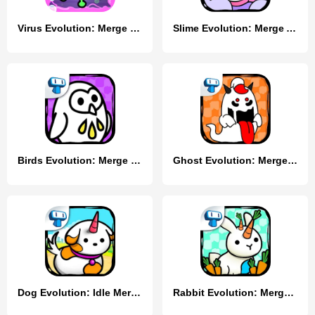
Virus Evolution: Merge Game
Slime Evolution: Merge ASMR
Birds Evolution: Merge Game
Ghost Evolution: Merge Spirits
Dog Evolution: Idle Merge Game
Rabbit Evolution: Merge Bunny