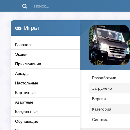
Игры
Главная
Экшен
Приключения
Аркады
Разработчик
Настольные
Загружено
Карточные
Версия
Азартные
Категория
Казуальные
Система
Обучающие