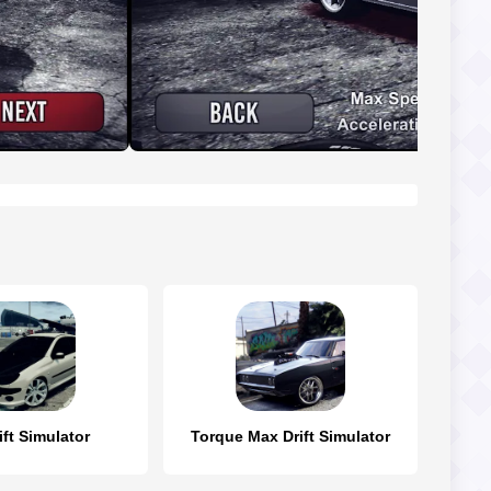
ift Simulator
Torque Max Drift Simulator