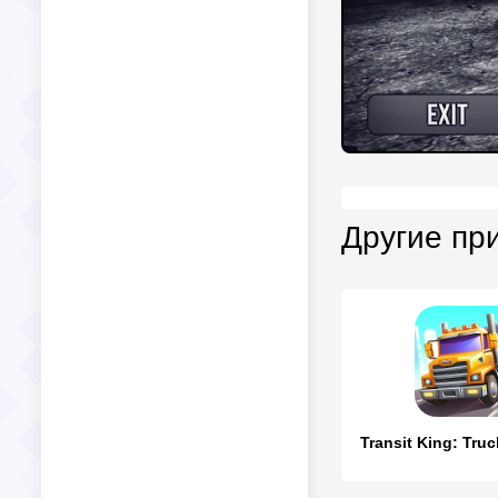
Другие пр
Transit King: Truc