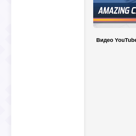
Видео YouTub