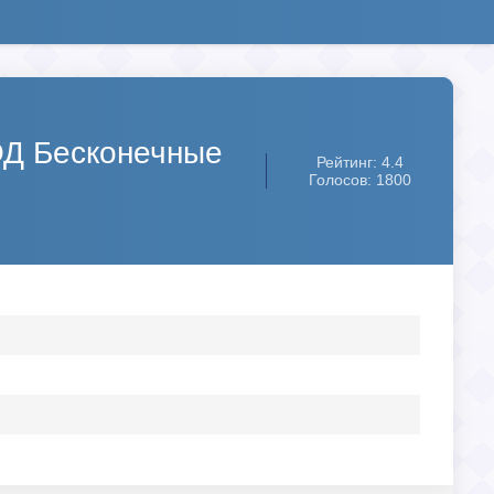
МОД Бесконечные
Рейтинг: 4.4
Голосов: 1800