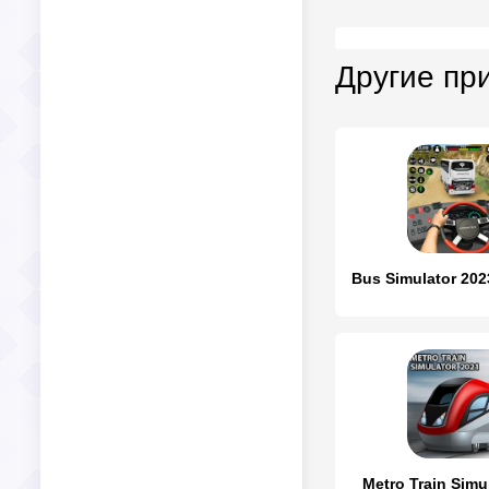
Другие пр
Metro Train Simu