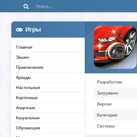
Игры
Главная
Экшен
Приключения
Аркады
Разработчик
Настольные
Загружено
Карточные
Версия
Азартные
Категория
Казуальные
Система
Обучающие