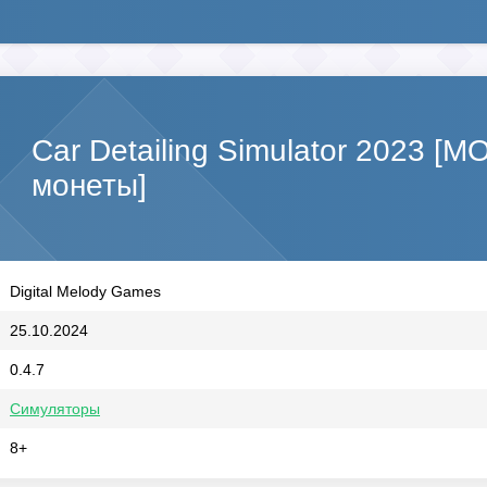
Car Detailing Simulator 2023 [
монеты]
Digital Melody Games
25.10.2024
0.4.7
Симуляторы
8+