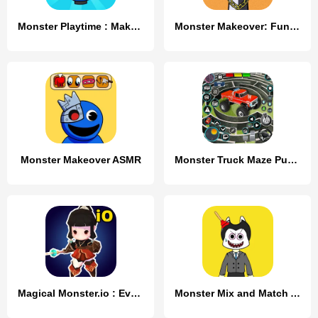
Monster Playtime : Makeover
Monster Makeover: Fun Custom
Monster Makeover ASMR
Monster Truck Maze Puzzle Game
Magical Monster.io : Evolution
Monster Mix and Match ASMR