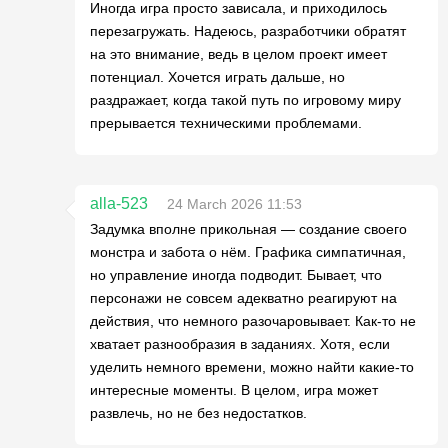
Иногда игра просто зависала, и приходилось
перезагружать. Надеюсь, разработчики обратят
на это внимание, ведь в целом проект имеет
потенциал. Хочется играть дальше, но
раздражает, когда такой путь по игровому миру
прерывается техническими проблемами.
alla-523
24 March 2026 11:53
Задумка вполне прикольная — создание своего
монстра и забота о нём. Графика симпатичная,
но управление иногда подводит. Бывает, что
персонажи не совсем адекватно реагируют на
действия, что немного разочаровывает. Как-то не
хватает разнообразия в заданиях. Хотя, если
уделить немного времени, можно найти какие-то
интересные моменты. В целом, игра может
развлечь, но не без недостатков.