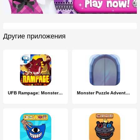
Другие приложения
UFB Rampage: Monster Fight
Monster Puzzle Adventure