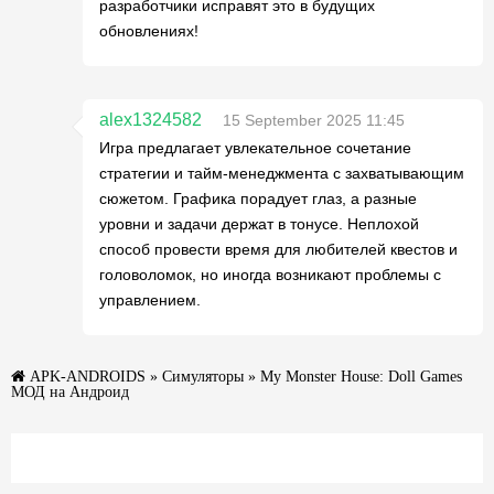
разработчики исправят это в будущих
обновлениях!
alex1324582
15 September 2025 11:45
Игра предлагает увлекательное сочетание
стратегии и тайм-менеджмента с захватывающим
сюжетом. Графика порадует глаз, а разные
уровни и задачи держат в тонусе. Неплохой
способ провести время для любителей квестов и
головоломок, но иногда возникают проблемы с
управлением.
APK-ANDROIDS
»
Симуляторы
» My Monster House: Doll Games
МОД на Андроид