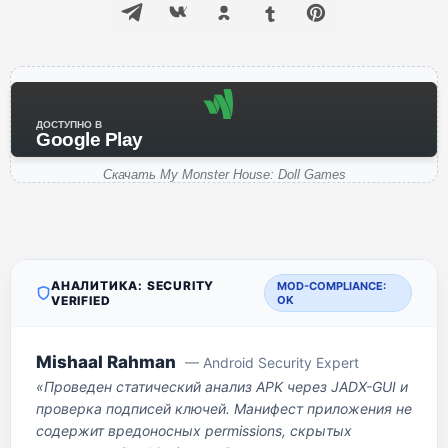
ДОСТУПНО В
Google Play
Скачать My Monster House: Doll Games
АНАЛИТИКА: SECURITY
MOD-COMPLIANCE:
VERIFIED
OK
Mishaal Rahman
— Android Security Expert
«Проведен статический анализ APK через JADX-GUI и
проверка подписей ключей. Манифест приложения не
содержит вредоносных permissions, скрытых