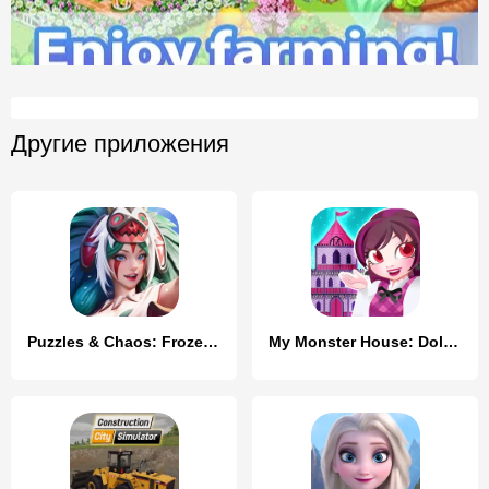
Другие приложения
Puzzles & Chaos: Frozen Castle
My Monster House: Doll Games