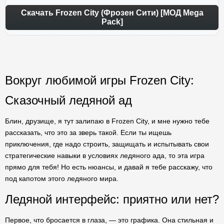
Скачать Frozen City (Фрозен Сити) [МОД Mega
Pack]
Вокруг любимой игры Frozen City:
Сказочный ледяной ад
Блин, друзище, я тут залипаю в Frozen City, и мне нужно тебе
рассказать, что это за зверь такой. Если ты ищешь
приключения, где надо строить, защищать и испытывать свои
стратегические навыки в условиях ледяного ада, то эта игра
прямо для тебя! Но есть нюансы, и давай я тебе расскажу, что
под капотом этого ледяного мира.
Ледяной интерфейс: приятно или нет?
Первое, что бросается в глаза, — это графика. Она стильная и