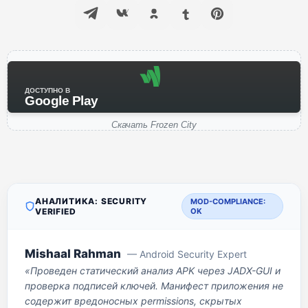
ДОСТУПНО В
Google Play
Скачать Frozen City
АНАЛИТИКА: SECURITY
MOD-COMPLIANCE:
VERIFIED
OK
Mishaal Rahman
— Android Security Expert
«Проведен статический анализ APK через JADX-GUI и
проверка подписей ключей. Манифест приложения не
содержит вредоносных permissions, скрытых