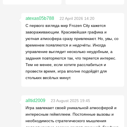
atexas05b788
22 April 2026 14:20
С первого взгляда мир Frozen City кажется
завораживающим. Красивейшая графика и
уютная атмосфера сразу привлекают. Но, увы, со
временем появляются и недочёты. Иногда
управление выглядит несколько неудобным, а
задания повторяются так, что теряется интерес.
Тем не менее, если хотите расслабиться и
провести время, игра вполне подойдёт для
стольких весёлых минут.
alltid2009
23 August 2025 19:45
Игра завлекает своей уникальной атмосферой и
интересным геймплеем. Постоянные вызовы и
необходимость стратегического мышления