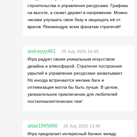
строительства и управления ресурсами. Графика
на высоте, а сюжет держит в напряжении. Можно
часами улучшать свою базу и защищать её от
врагов. Рекомендую всем фанатам стратегий!
and-eyyy461
25 July 2025 16:49
Игра радует своим уникальным искусством
дизайна и атмосферой. Стратегия построения
укрытий и управление ресурсами захватывают.
Но иногда встречаются мелкие баги и
оптимизация могла бы быть лучше. В целом,
увлекательное приключение для любителей
постапокалиптических тем!
altair1995890
25 July 2025 13:46
Игра предлагает интересный баланс между