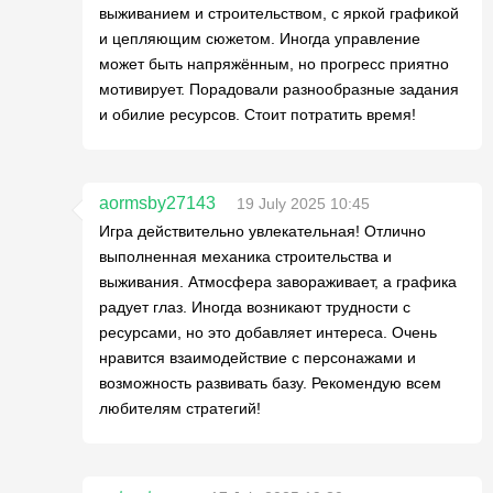
выживанием и строительством, с яркой графикой
и цепляющим сюжетом. Иногда управление
может быть напряжённым, но прогресс приятно
мотивирует. Порадовали разнообразные задания
и обилие ресурсов. Стоит потратить время!
aormsby27143
19 July 2025 10:45
Игра действительно увлекательная! Отлично
выполненная механика строительства и
выживания. Атмосфера завораживает, а графика
радует глаз. Иногда возникают трудности с
ресурсами, но это добавляет интереса. Очень
нравится взаимодействие с персонажами и
возможность развивать базу. Рекомендую всем
любителям стратегий!