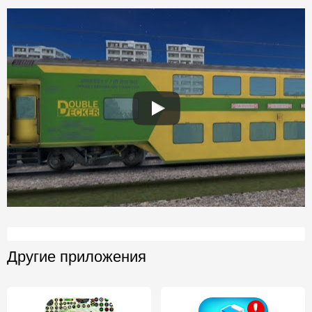
Другие приложения