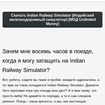
Скачать Indian Railway Simulator (Индийский
железнодорожный симулятор) [МОД Unlimited
Money]
Зачем мне восемь часов в поезде,
когда я могу затащить на Indian
Railway Simulator?
Вот, ребята, сидите вы такие в пробке, жаждете адреналина, а
тут вам на глаза попадается Indian Railway Simulator. Думаете:
Чего хреновая игра про поезда мне даст? А я вам скажу: это
просто имба! Но давайте по порядку, а то я сам слишком
увлекся. Поезд – наша крепость, и мы, как настоящие