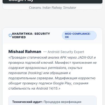
Скачать Indian Railway Simulator
АНАЛИТИКА: SECURITY
MOD-COMPLIANCE:
VERIFIED
OK
Mishaal Rahman
— Android Security Expert
«Проведен статический анализ APK через JADX-GUI и
проверка подписей ключей. Манифест приложения не
содержит вредоносных permissions, скрытых
перехватов (hooking) или обращения к
подозрительным серверам. Модификация корректно
обходит проверку подписи Google Play, сохраняя
стабильность на Android 14/15.»
Технический аудит:
Процедура верификации