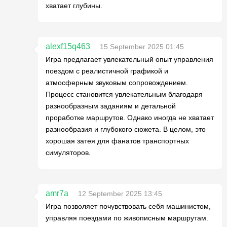
хватает глубины.
alexf15q463
15 September 2025 01:45
Игра предлагает увлекательный опыт управления
поездом с реалистичной графикой и
атмосферным звуковым сопровождением.
Процесс становится увлекательным благодаря
разнообразным заданиям и детальной
проработке маршрутов. Однако иногда не хватает
разнообразия и глубокого сюжета. В целом, это
хорошая затея для фанатов транспортных
симуляторов.
amr7a
12 September 2025 13:45
Игра позволяет почувствовать себя машинистом,
управляя поездами по живописным маршрутам.