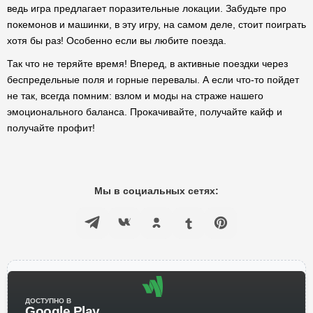
ведь игра предлагает поразительные локации. Забудьте про
покемонов и машинки, в эту игру, на самом деле, стоит поиграть
хотя бы раз! Особенно если вы любите поезда.
Так что не теряйте время! Вперед, в активные поездки через
беспредельные поля и горные перевалы. А если что-то пойдет
не так, всегда помним: взлом и моды на страже нашего
эмоционального баланса. Прокачивайте, получайте кайф и
получайте профит!
Мы в социальных сетях:
ДОСТУПНО В
Google Play