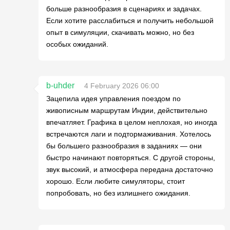
больше разнообразия в сценариях и задачах.
Если хотите расслабиться и получить небольшой
опыт в симуляции, скачивать можно, но без
особых ожиданий.
b-uhder
4 February 2026 06:00
Зацепила идея управления поездом по
живописным маршрутам Индии, действительно
впечатляет. Графика в целом неплохая, но иногда
встречаются лаги и подтормаживания. Хотелось
бы большего разнообразия в заданиях — они
быстро начинают повторяться. С другой стороны,
звук высокий, и атмосфера передана достаточно
хорошо. Если любите симуляторы, стоит
попробовать, но без излишнего ожидания.