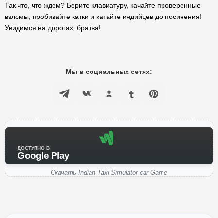
Так что, что ждем? Берите клавиатуру, качайте проверенные
взломы, пробивайте катки и катайте индийцев до посинения!
Увидимся на дорогах, братва!
Мы в социальных сетях:
ДОСТУПНО В
Google Play
Скачать Indian Taxi Simulator car Game