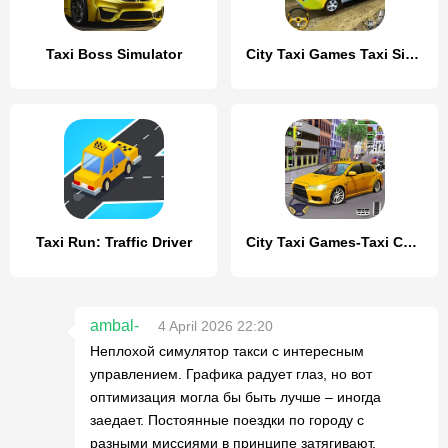
Taxi Boss Simulator
City Taxi Games Taxi Simulator
Taxi Run: Traffic Driver
City Taxi Games-Taxi Car Games
ambal-
4 April 2026 22:20
Неплохой симулятор такси с интересным
управлением. Графика радует глаз, но вот
оптимизация могла бы быть лучше – иногда
заедает. Постоянные поездки по городу с
разными миссиями в принципе затягивают.