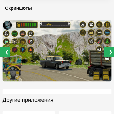
Скриншоты
❮
❯
Другие приложения