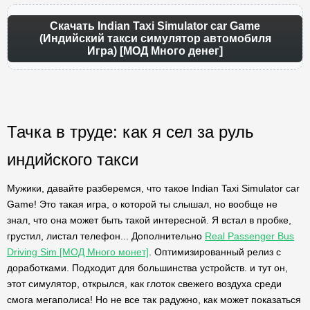
Скачать Indian Taxi Simulator car Game
(Индийский такси симулятор автомобиля
Игра) [МОД Много денег]
Тачка в труде: как я сел за руль
индийского такси
Мужики, давайте разберемся, что такое Indian Taxi Simulator car
Game! Это такая игра, о которой ты слышал, но вообще не
знал, что она может быть такой интересной. Я встал в пробке,
грустил, листал телефон... Дополнительно
Real Passenger Bus
Driving Sim [МОД Много монет]
. Оптимизированный релиз с
доработками. Подходит для большинства устройств. и тут он,
этот симулятор, открылся, как глоток свежего воздуха среди
смога мегаполиса! Но не все так радужно, как может показаться