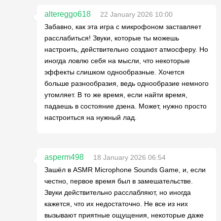
altereggo618
22 January 2026 10:00
Забавно, как эта игра с микрофоном заставляет
расслабиться! Звуки, которые ты можешь
настроить, действительно создают атмосферу. Но
иногда ловлю себя на мысли, что некоторые
эффекты слишком однообразные. Хочется
больше разнообразия, ведь однообразие немного
утомляет. В то же время, если найти время,
падаешь в состояние дзена. Может, нужно просто
настроиться на нужный лад.
asperm498
18 January 2026 06:54
Зашёл в ASMR Microphone Sounds Game, и, если
честно, первое время был в замешательстве.
Звуки действительно расслабляют, но иногда
кажется, что их недостаточно. Не все из них
вызывают приятные ощущения, некоторые даже