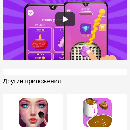
Другие приложения