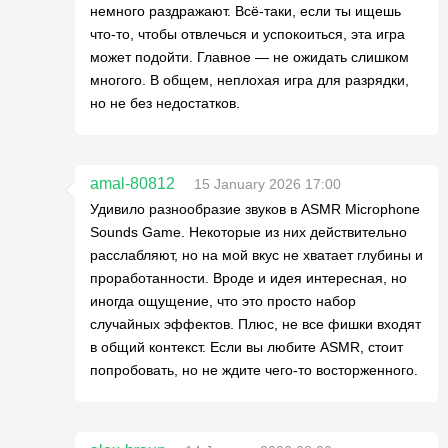
немного раздражают. Всё-таки, если ты ищешь
что-то, чтобы отвлечься и успокоиться, эта игра
может подойти. Главное — не ожидать слишком
многого. В общем, неплохая игра для разрядки,
но не без недостатков.
amal-80812
15 January 2026 17:00
Удивило разнообразие звуков в ASMR Microphone
Sounds Game. Некоторые из них действительно
расслабляют, но на мой вкус не хватает глубины и
проработанности. Вроде и идея интересная, но
иногда ощущение, что это просто набор
случайных эффектов. Плюс, не все фишки входят
в общий контекст. Если вы любите ASMR, стоит
попробовать, но не ждите чего-то восторженного.