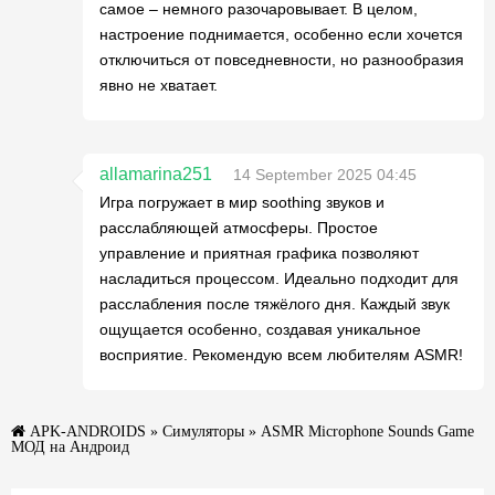
самое – немного разочаровывает. В целом,
настроение поднимается, особенно если хочется
отключиться от повседневности, но разнообразия
явно не хватает.
allamarina251
14 September 2025 04:45
Игра погружает в мир soothing звуков и
расслабляющей атмосферы. Простое
управление и приятная графика позволяют
насладиться процессом. Идеально подходит для
расслабления после тяжёлого дня. Каждый звук
ощущается особенно, создавая уникальное
восприятие. Рекомендую всем любителям ASMR!
APK-ANDROIDS
»
Симуляторы
» ASMR Microphone Sounds Game
МОД на Андроид