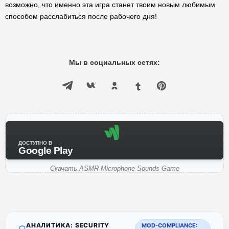
возможно, что именно эта игра станет твоим новым любимым
способом расслабиться после рабочего дня!
Мы в социальных сетях:
ДОСТУПНО В
Google Play
Скачать ASMR Microphone Sounds Game
АНАЛИТИКА: SECURITY
MOD-COMPLIANCE: