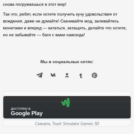
снова погружаешься в этот мир!
Так что, ребят, если хотите получить кучу удовольствия от
вождения, даже не думайте! Скачивайте мод, заливайтесь
монетами и вперед — кататься, затащить, делайте что хотите,
но не забывайте — баги с вами навсегда!
Мы в социальных сетях:
ДОСТУПНО В
Google Play
Скачать Truck Simulator Games 3D