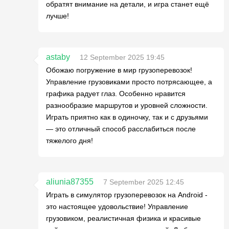
обратят внимание на детали, и игра станет ещё
лучше!
astaby
12 September 2025 19:45
Обожаю погружение в мир грузоперевозок!
Управление грузовиками просто потрясающее, а
графика радует глаз. Особенно нравится
разнообразие маршрутов и уровней сложности.
Играть приятно как в одиночку, так и с друзьями
— это отличный способ расслабиться после
тяжелого дня!
aliunia87355
7 September 2025 12:45
Играть в симулятор грузоперевозок на Android -
это настоящее удовольствие! Управление
грузовиком, реалистичная физика и красивые