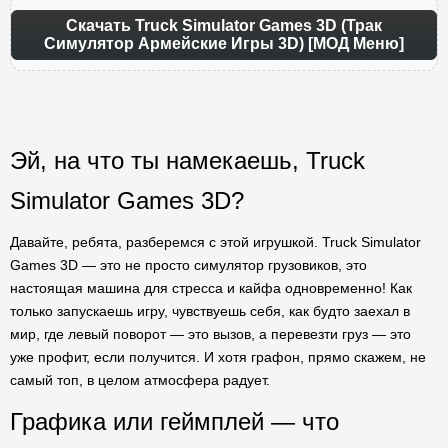
Скачать Truck Simulator Games 3D (Трак
Симулятор Армейские Игры 3D) [МОД Меню]
Эй, на что ты намекаешь, Truck
Simulator Games 3D?
Давайте, ребята, разберемся с этой игрушкой. Truck Simulator
Games 3D — это не просто симулятор грузовиков, это
настоящая машина для стресса и кайфа одновременно! Как
только запускаешь игру, чувствуешь себя, как будто заехал в
мир, где левый поворот — это вызов, а перевезти груз — это
уже профит, если получится. И хотя графон, прямо скажем, не
самый топ, в целом атмосфера радует.
Графика или геймплей — что