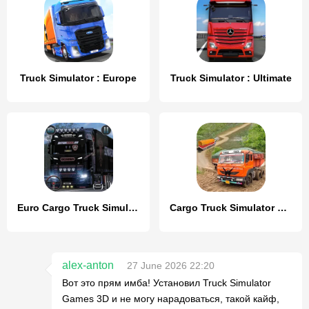
Truck Simulator : Europe
Truck Simulator : Ultimate
Euro Cargo Truck Simulator 3D
Cargo Truck Simulator Games 3D
alex-anton
27 June 2026 22:20
Вот это прям имба! Установил Truck Simulator
Games 3D и не могу нарадоваться, такой кайф,