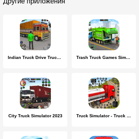
Другие приложения
Indian Truck Drive Truck Games
Trash Truck Games Simulator 3D
City Truck Simulator 2023
Truck Simulator - Truck Games