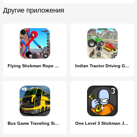
Другие приложения
Flying Stickman Rope Hero Game
Indian Tractor Driving Game 3D
Bus Game Traveling Simulator
One Level 3 Stickman Jailbreak