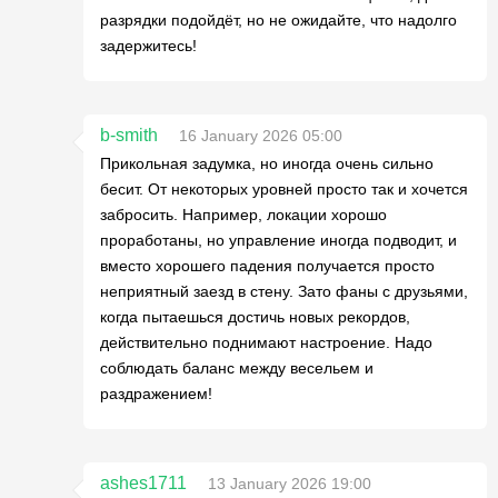
разрядки подойдёт, но не ожидайте, что надолго
задержитесь!
b-smith
16 January 2026 05:00
Прикольная задумка, но иногда очень сильно
бесит. От некоторых уровней просто так и хочется
забросить. Например, локации хорошо
проработаны, но управление иногда подводит, и
вместо хорошего падения получается просто
неприятный заезд в стену. Зато фаны с друзьями,
когда пытаешься достичь новых рекордов,
действительно поднимают настроение. Надо
соблюдать баланс между весельем и
раздражением!
ashes1711
13 January 2026 19:00