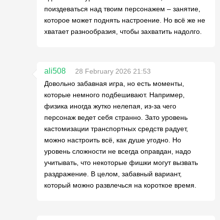
поиздеваться над твоим персонажем – занятие,
которое может поднять настроение. Но всё же не
хватает разнообразия, чтобы захватить надолго.
ali508
28 February 2026 21:53
Довольно забавная игра, но есть моменты,
которые немного подбешивают. Например,
физика иногда жутко нелепая, из-за чего
персонаж ведет себя странно. Зато уровень
кастомизации транспортных средств радует,
можно настроить всё, как душе угодно. Но
уровень сложности не всегда оправдан, надо
учитывать, что некоторые фишки могут вызвать
раздражение. В целом, забавный вариант,
который можно развлечься на короткое время.