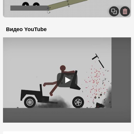
Видео YouTube